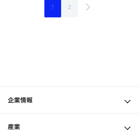
1
2
企業情報
産業