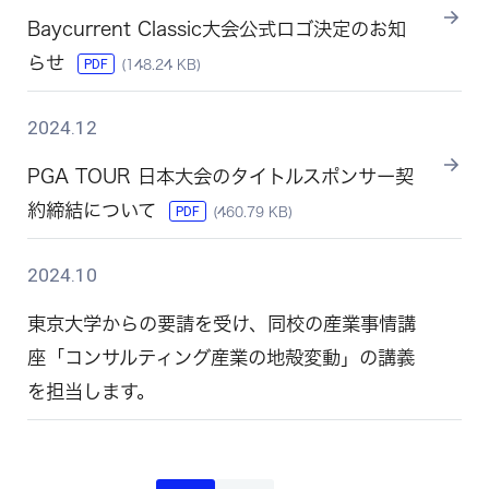
Baycurrent Classic⼤会公式ロゴ決定のお知
らせ
PDF
(148.24 KB)
2024.12
PGA TOUR 日本大会のタイトルスポンサー契
約締結について
PDF
(460.79 KB)
2024.10
東京大学からの要請を受け、同校の産業事情講
座「コンサルティング産業の地殻変動」の講義
を担当します。