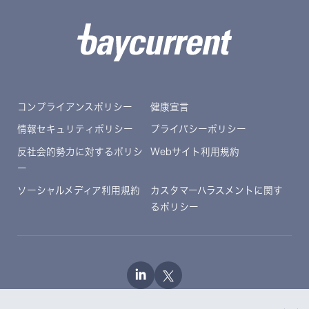
コンプライアンスポリシー
健康宣言
情報セキュリティポリシー
プライバシーポリシー
反社会的勢力に対するポリシ
Webサイト利用規約
ー
ソーシャルメディア利用規約
カスタマーハラスメントに関す
るポリシー