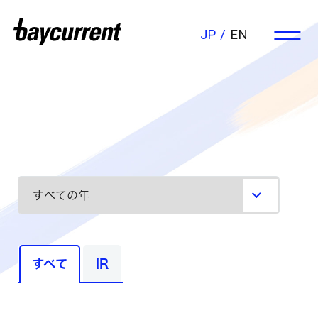
JP
EN
すべて
IR