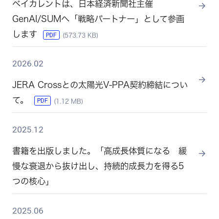
ベイカレントは、日本経済新聞社主催
GenAI/SUMへ「戦略パートナー」として参画
します
PDF
(573.73 KB)
2026.02
JERA Crossとの太陽光V-PPA契約締結につい
て。
PDF
(1.12 MB)
2025.12
書籍を出版しました。「高成長体質になる 緩
慢な衰退から抜け出し、持続的成長力を得る5
つの核心」
2025.06