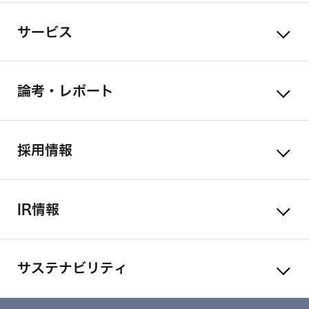
サービス
論考・レポート
採用情報
IR情報
サステナビリティ