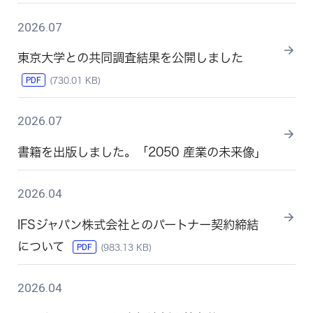
2026.07
東京大学との共同調査結果を公開しました
PDF
(730.01 KB)
2026.07
書籍を出版しました。「2050 産業の未来像」
2026.04
IFSジャパン株式会社とのパートナー契約締結
について
PDF
(983.13 KB)
2026.04