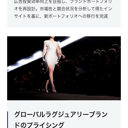
広告投資効率向上を目指し、ブランドポートフォリ
オを再設計。市場性と競合状況を分析して得たイン
サイトを基に、新ポートフォリオへの移行を完遂
グローバルラグジュアリーブラン
ドのプライシング