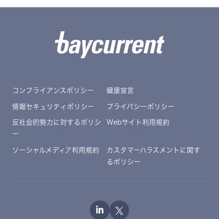
コンプライアンスポリシー
健康宣言
情報セキュリティポリシー
プライバシーポリシー
反社会的勢力に対するポリシ
Webサイト利用規約
ー
ソーシャルメディア利用規約
カスタマーハラスメントに関す
るポリシー