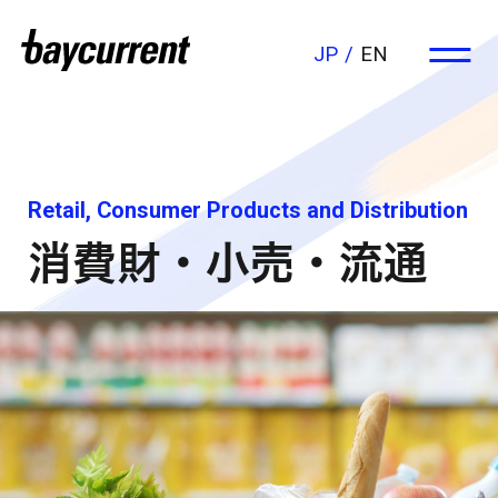
JP
EN
Retail, Consumer Products and Distribution
消費財・小売・流通