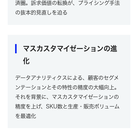
済圏。訴求価値の転換が、プライシング手法
の抜本的見直しを迫る
マスカスタマイゼーションの進
化
データアナリティクスによる、顧客のセグメ
ンテーションとその特性の精度の大幅向上。
それを背景に、マスカスタマイゼーションの
精度を上げ、SKU数と生産・販売ボリューム
を最適化