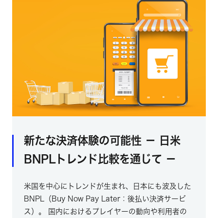
新たな決済体験の可能性 － 日米
BNPLトレンド比較を通じて －
米国を中心にトレンドが生まれ、日本にも波及した
BNPL（Buy Now Pay Later：後払い決済サービ
ス）。 国内におけるプレイヤーの動向や利用者の