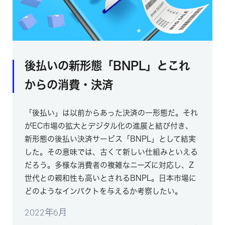
後払いの新形態「BNPL」とこれ
からの消費・決済
「後払い」は以前からあった決済の一形態だ。それ
がEC市場の拡大とデジタル化の進展と結び付き、
新形態の後払い決済サービス「BNPL」として結実
した。その意味では、古くて新しい仕組みといえる
だろう。多様な消費者の複雑なニーズに対応し、Z
世代との親和性も高いとされるBNPL。日本市場に
どのようなインパクトを与えるか考察したい。
2022年6月