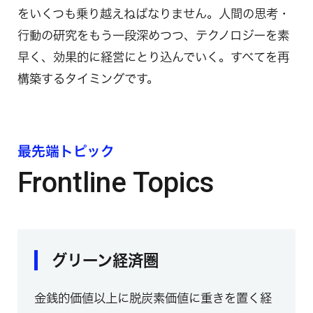
をいくつも乗り越えねばなりません。人間の思考・
行動の研究をもう一段深めつつ、テクノロジーを素
早く、効果的に経営にとり込んでいく。すべてを再
構築するタイミングです。
最先端トピック
Frontline Topics
グリーン経済圏
金銭的価値以上に脱炭素価値に重きを置く経