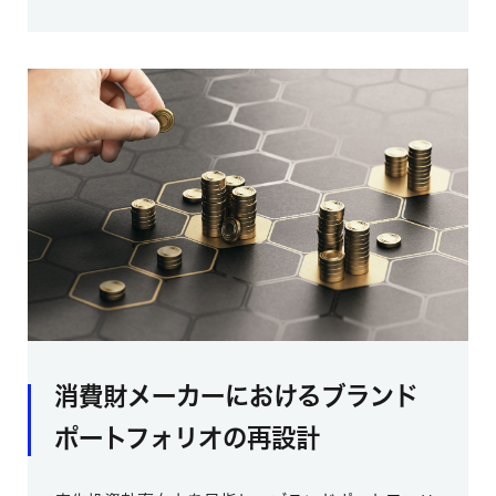
消費財メーカーにおけるブランド
ポートフォリオの再設計