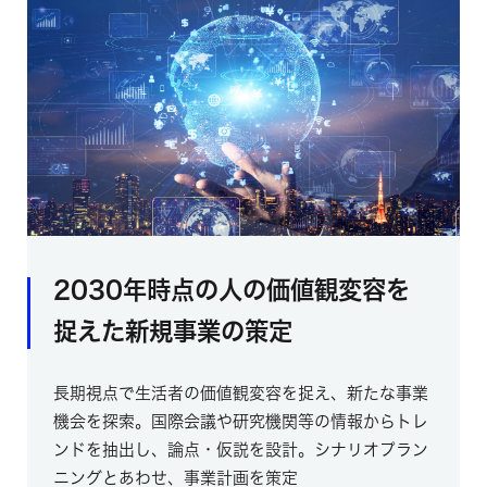
2030年時点の人の価値観変容を
捉えた新規事業の策定
長期視点で生活者の価値観変容を捉え、新たな事業
機会を探索。国際会議や研究機関等の情報からトレ
ンドを抽出し、論点・仮説を設計。シナリオプラン
ニングとあわせ、事業計画を策定