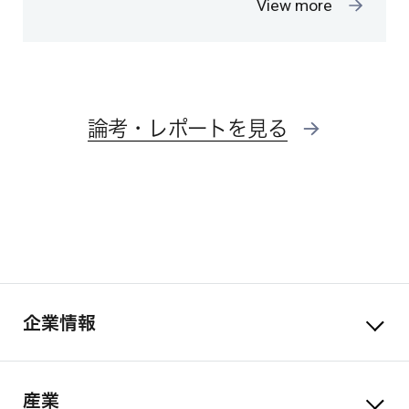
View more
論考・レポートを見る
企業情報
産業