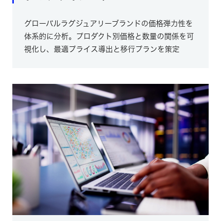
グローバルラグジュアリーブランドの価格弾力性を
体系的に分析。プロダクト別価格と数量の関係を可
視化し、最適プライス導出と移行プランを策定