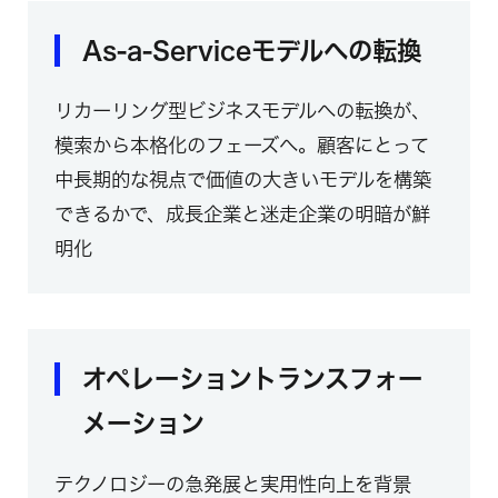
As-a-Serviceモデルへの転換
リカーリング型ビジネスモデルへの転換が、
模索から本格化のフェーズへ。顧客にとって
中長期的な視点で価値の大きいモデルを構築
できるかで、成長企業と迷走企業の明暗が鮮
明化
オペレーショントランスフォー
メーション
テクノロジーの急発展と実用性向上を背景