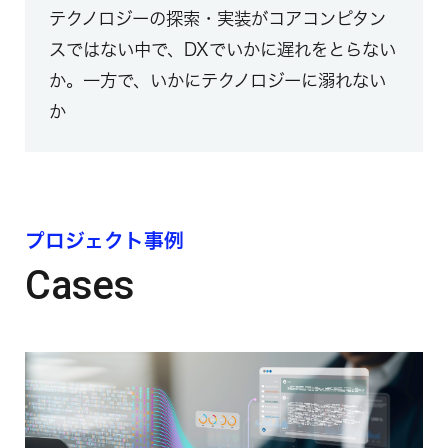
テクノロジーの探索・実装がコアコンピタン
スではない中で、DXでいかに遅れをとらない
か。一方で、いかにテクノロジーに溺れない
か
プロジェクト事例
Cases