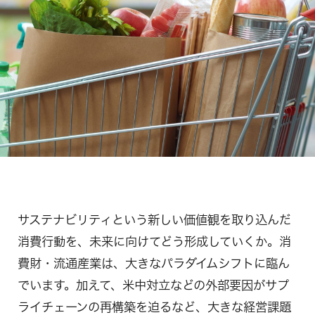
サステナビリティという新しい価値観を取り込んだ
消費行動を、未来に向けてどう形成していくか。消
費財・流通産業は、大きなパラダイムシフトに臨ん
でいます。加えて、米中対立などの外部要因がサプ
ライチェーンの再構築を迫るなど、大きな経営課題