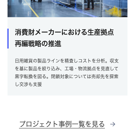
消費財メーカーにおける生産拠点
再編戦略の推進
日用雑貨の製品ラインを精査しコストを分析。収支
を基に製品を絞り込み、工場・物流拠点を見直して
黒字転換を図る。閉鎖対象については売却先を探索
し交渉も支援
プロジェクト事例一覧を見る