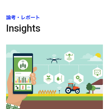
論考・レポート
Insights