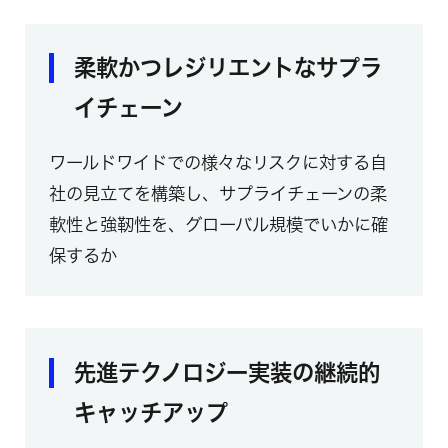
柔軟かつレジリエントなサプラ
イチェーン
ワールドワイドでの様々なリスクに対する自
社の見立てを構築し、サプライチェーンの柔
軟性と強靭性を、グローバル規模でいかに確
保するか
先進テクノロジー実装の継続的
キャッチアップ