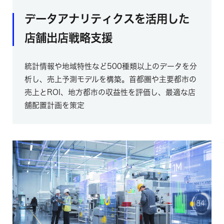
データアナリティクスを活用した
店舗出店戦略支援
統計情報や地域特性など500種類以上のデータを分
析し、売上予測モデルを構築。首都圏や主要都市の
売上とROI、地方都市の収益性を評価し、最適な店
舗配置計画を策定