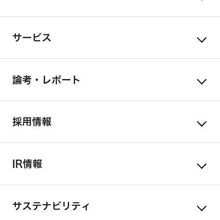
サービス
論考・レポート
採用情報
IR情報
サステナビリティ