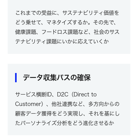
これまでの受益に、サステナビリティ価値を
どう乗せて、マネタイズするか。その先で、
健康課題、フードロス課題など、社会のサス
テナビリティ課題にいかに応えていくか
データ収集パスの確保
サービス横断ID、D2C（Direct to
Customer）、他社連携など、多方向からの
顧客データ獲得をどう実現し、それを基にし
たパーソナライズ分析をどう進化させるか