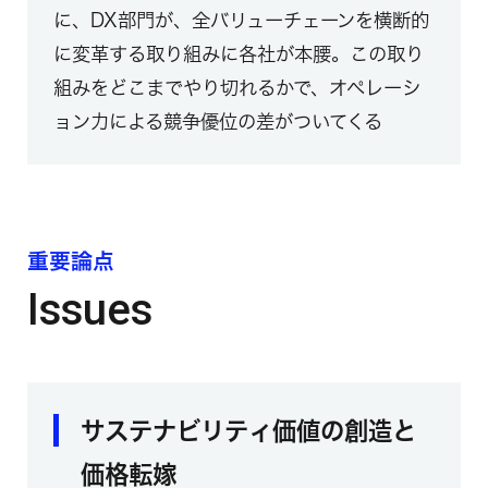
に、DX部門が、全バリューチェーンを横断的
に変革する取り組みに各社が本腰。この取り
組みをどこまでやり切れるかで、オペレーシ
ョン力による競争優位の差がついてくる
重要論点
Issues
サステナビリティ価値の創造と
価格転嫁