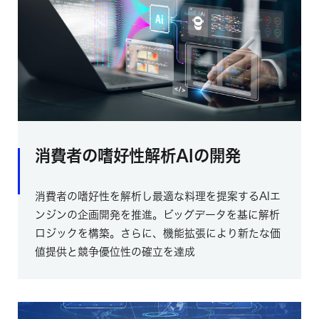
消費者の嗜好性解析AIの開発
消費者の嗜好性を解析し最適な料理を提案するAIエ
ンジンの企画開発を推進。ビッグデータを基に解析
ロジックを構築。さらに、機能拡張により新たな価
値提供と競争優位性の確立を達成