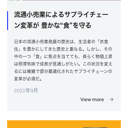
流通小売業によるサプライチェー
ン変革が 豊かな“食”を守る
日本の流通小売業発展の歴史は、生活者の「衣食
住」を豊かにしてきた歴史と重なる。しかし、その
中の一つ「食」に焦点を当てても、長らく物価上昇
は停滞気味で成長が見通しがたい。この状況を変え
るには複雑で部分最適化されたサプライチェーンの
変革が必須だ。
2022年9月
View more