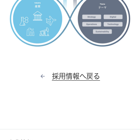
採用情報へ戻る