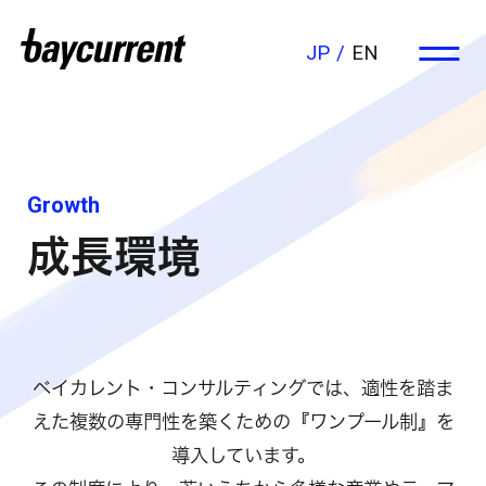
JP
EN
Growth
成長環境
ベイカレント・コンサルティングでは、適性を踏ま
えた複数の専門性を築くための『ワンプール制』を
導入しています。