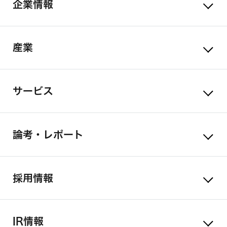
企業情報
産業
サービス
論考・レポート
採用情報
IR情報