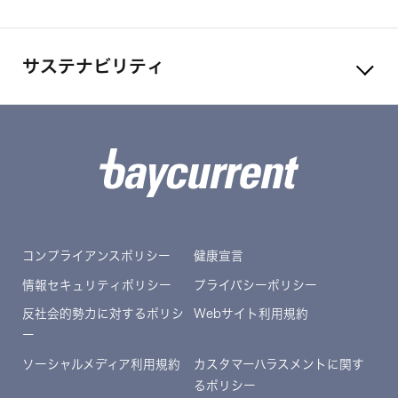
サステナビリティ
コンプライアンスポリシー
健康宣言
情報セキュリティポリシー
プライバシーポリシー
反社会的勢力に対するポリシ
Webサイト利用規約
ー
ソーシャルメディア利用規約
カスタマーハラスメントに関す
るポリシー