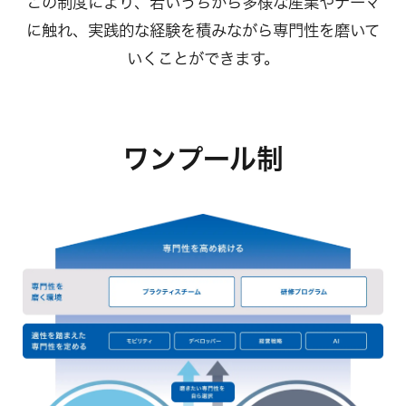
この制度により、若いうちから多様な産業やテーマ
に触れ、実践的な経験を積みながら専門性を磨いて
いくことができます。
ワンプール制