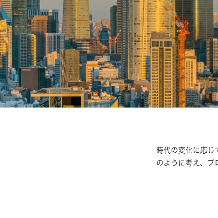
時代の変化に応じ
のように考え、プ