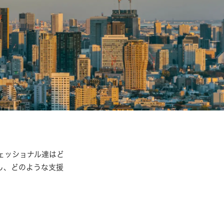
ェッショナル達はど
し、どのような支援