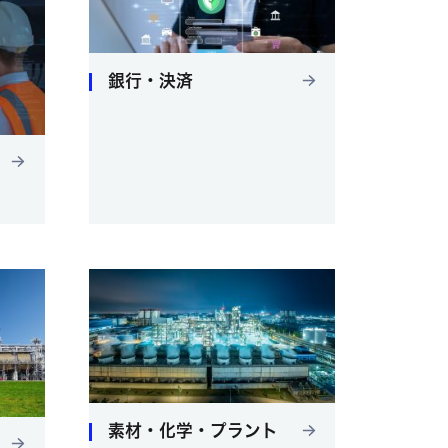
銀行・決済
素材・化学・プラント