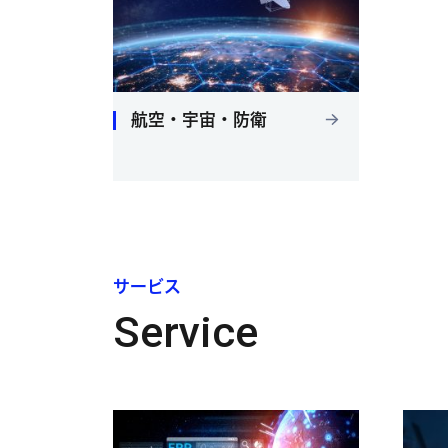
航空・宇宙・防衛
サービス
Service