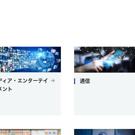
ディア・エンターテイ
通信
メント