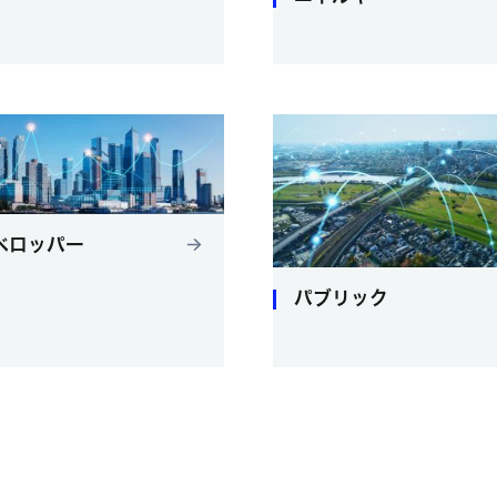
ベロッパー
パブリック