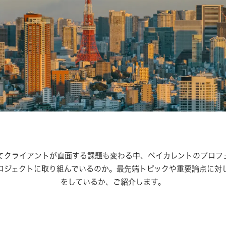
てクライアントが直面する課題も変わる中、ベイカレントのプロフ
ロジェクトに取り組んでいるのか。最先端トピックや重要論点に対
をしているか、ご紹介します。