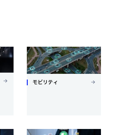
モビリティ