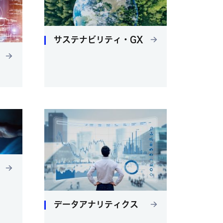
サステナビリティ・GX
ョ
データアナリティクス