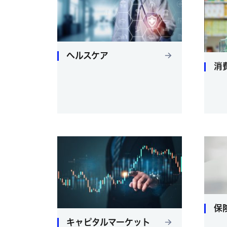
ヘルスケア
消
保
キャピタルマーケット