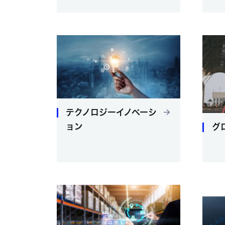
テクノロジーイノベーシ
ョン
グ