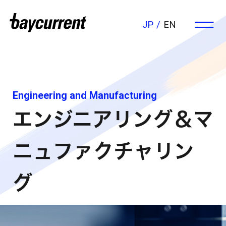
JP
EN
Engineering and Manufacturing
エンジニアリング＆マ
ニュファクチャリン
グ