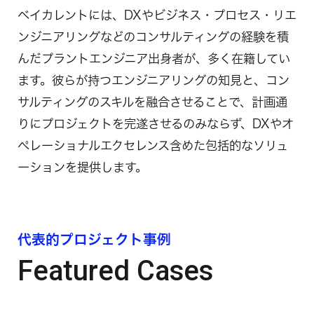
ベイカレントには、DXやビジネス・プロセス・リエ
ンジニアリングなどのコンサルティングの経験を積
んだプラントエンジニア出身者が、多く在籍してい
ます。彼らが持つエンジニアリングの知見と、コン
サルティングのスキルを融合させることで、計画通
りにプロジェクトを完遂させるのみならず、DXやオ
ペレーショナルエクセレンス含めた包括的なソリュ
ーションを提供します。
代表的プロジェクト事例
Featured Cases