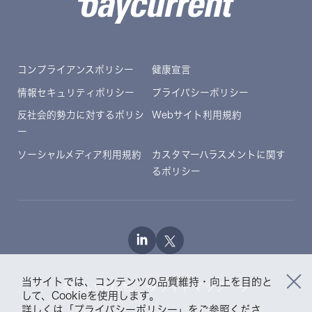
コンプライアンスポリシー
健康宣言
情報セキュリティポリシー
プライバシーポリシー
反社会的勢力に対するポリシ
Webサイト利用規約
ー
ソーシャルメディア利用規約
カスタマーハラスメントに関す
るポリシー
当サイトでは、コンテンツの品質維持・向上を目的と
お問い合わせ
サイトマップ
して、Cookieを使用します。
詳しくは「
プライバシーポリシー
」をご参照くださ