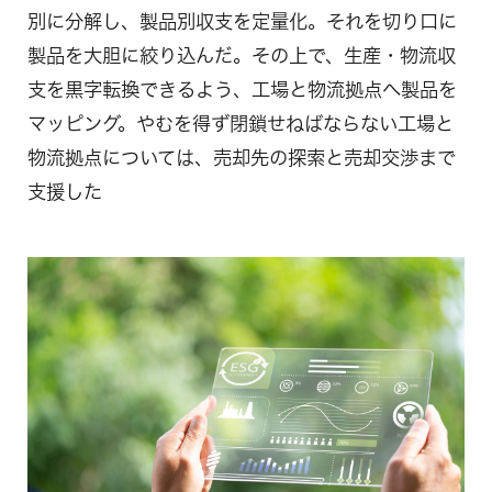
別に分解し、製品別収支を定量化。それを切り口に
製品を大胆に絞り込んだ。その上で、生産・物流収
支を黒字転換できるよう、工場と物流拠点へ製品を
マッピング。やむを得ず閉鎖せねばならない工場と
物流拠点については、売却先の探索と売却交渉まで
支援した