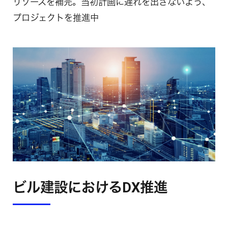
リソースを補完。当初計画に遅れを出さないよう、
プロジェクトを推進中
ビル建設におけるDX推進