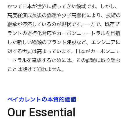
かつて日本が世界に誇ってきた領域です。しかし、
高度経済成長後の低迷や少子高齢化により、技術の
継承が停滞しているのが現状です。一方で、既存プ
ラントの老朽化対応やカーボンニュートラルを目指
した新しい種類のプラント建設など、エンジニアに
対する需要は高まっています。日本がカーボンニュ
ートラルを達成するためには、この課題に取り組む
ことは避けて通れません。
ベイカレントの本質的価値
Our Essential