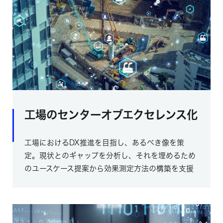
工場のセンターオブエクセレンス化
工場におけるDX推進を目指し、あるべき像を策
定。現状とのギャップを分析し、それを埋めるため
のユースケース提案から効果測定方法の構築を支援