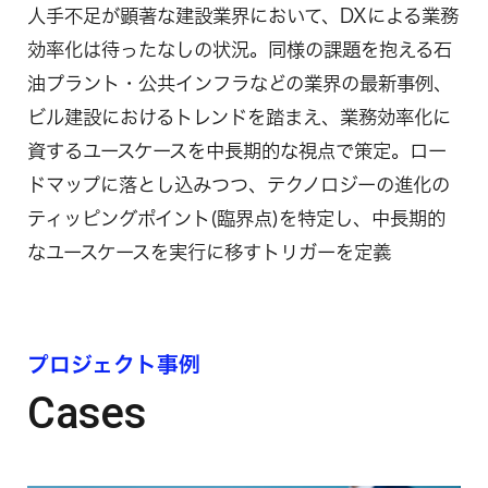
人手不足が顕著な建設業界において、DXによる業務
効率化は待ったなしの状況。同様の課題を抱える石
油プラント・公共インフラなどの業界の最新事例、
ビル建設におけるトレンドを踏まえ、業務効率化に
資するユースケースを中長期的な視点で策定。ロー
ドマップに落とし込みつつ、テクノロジーの進化の
ティッピングポイント(臨界点)を特定し、中長期的
なユースケースを実行に移すトリガーを定義
プロジェクト事例
Cases