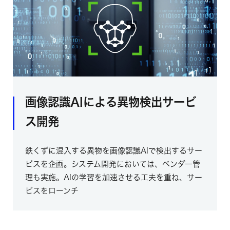
画像認識AIによる異物検出サービ
ス開発
鉄くずに混入する異物を画像認識AIで検出するサー
ビスを企画。システム開発においては、ベンダー管
理も実施。AIの学習を加速させる工夫を重ね、サー
ビスをローンチ