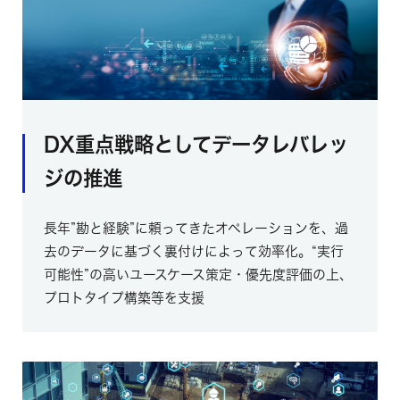
DX重点戦略としてデータレバレッ
ジの推進
長年”勘と経験”に頼ってきたオペレーションを、過
去のデータに基づく裏付けによって効率化。“実行
可能性”の高いユースケース策定・優先度評価の上、
プロトタイプ構築等を支援