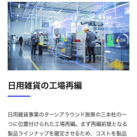
日用雑貨の工場再編
日用雑貨事業のターンアラウンド施策の三本柱の一
つに位置付けられた工場再編。まず再編前提となる
製品ラインナップを確定させるため、コストを製品