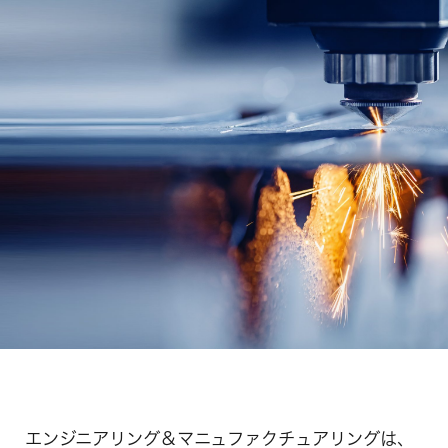
エンジニアリング＆マニュファクチュアリングは、