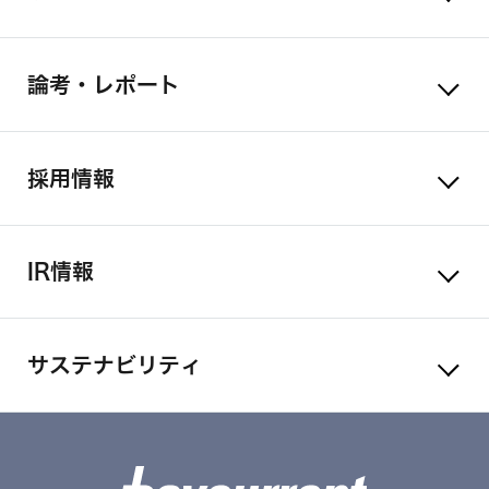
論考・レポート
採用情報
IR情報
サステナビリティ