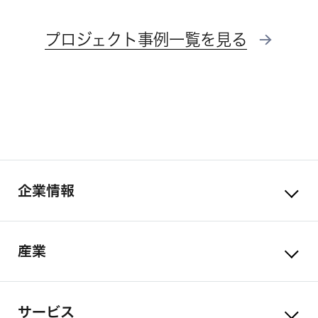
プロジェクト事例一覧を見る
企業情報
産業
サービス