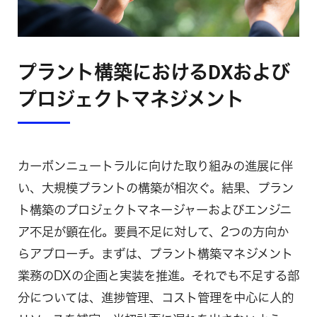
プラント構築におけるDXおよび
プロジェクトマネジメント
カーボンニュートラルに向けた取り組みの進展に伴
い、大規模プラントの構築が相次ぐ。結果、プラン
ト構築のプロジェクトマネージャーおよびエンジニ
ア不足が顕在化。要員不足に対して、2つの方向か
らアプローチ。まずは、プラント構築マネジメント
業務のDXの企画と実装を推進。それでも不足する部
分については、進捗管理、コスト管理を中心に人的