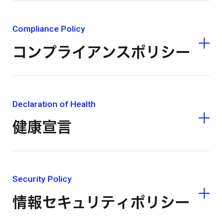
Compliance Policy
コンプライアンスポリシー
Declaration of Health
健康宣言
Security Policy
情報セキュリティポリシー