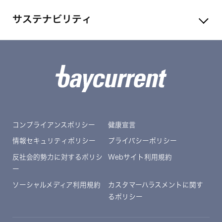
サステナビリティ
コンプライアンスポリシー
健康宣言
情報セキュリティポリシー
プライバシーポリシー
反社会的勢力に対するポリシ
Webサイト利用規約
ー
ソーシャルメディア利用規約
カスタマーハラスメントに関す
るポリシー