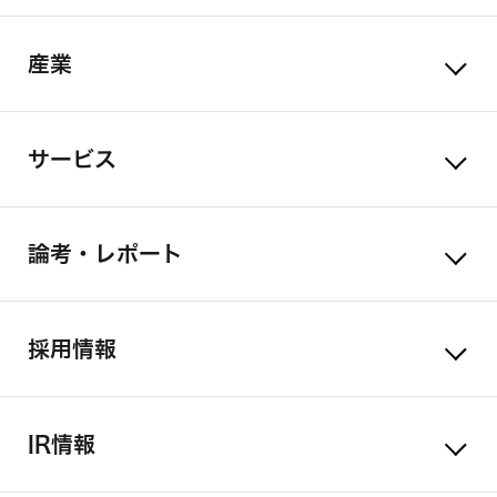
産業
サービス
論考・レポート
採用情報
IR情報