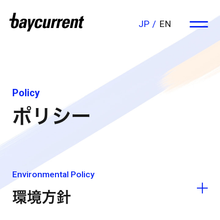
JP
EN
Policy
ポリシー
Environmental Policy
環境方針