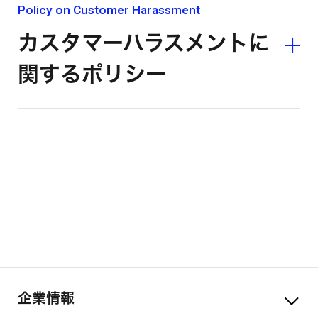
Policy on Customer Harassment
カスタマーハラスメントに
関するポリシー
企業情報