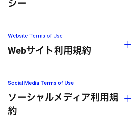
シー
Website Terms of Use
Webサイト利用規約
Social Media Terms of Use
ソーシャルメディア利用規
約