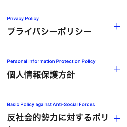
Privacy Policy
プライバシーポリシー
Personal Information Protection Policy
個人情報保護方針
Basic Policy against Anti-Social Forces
反社会的勢力に対するポリ