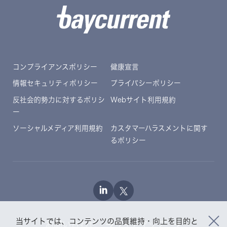
コンプライアンスポリシー
健康宣言
情報セキュリティポリシー
プライバシーポリシー
反社会的勢力に対するポリシ
Webサイト利用規約
ー
ソーシャルメディア利用規約
カスタマーハラスメントに関す
るポリシー
当サイトでは、コンテンツの品質維持・向上を目的と
お問い合わせ
サイトマップ