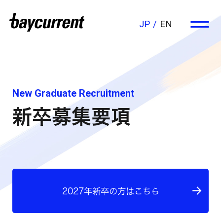
JP
EN
New Graduate Recruitment
新卒募集要項
2027年新卒の方はこちら