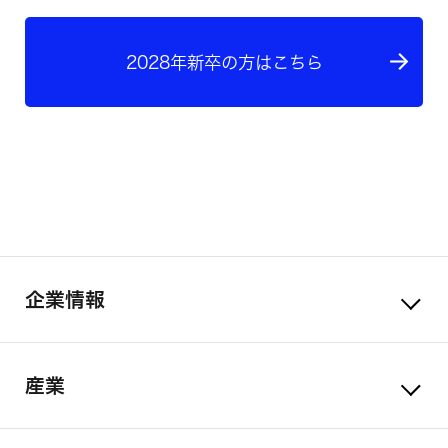
2028年新卒の方はこちら
企業情報
産業