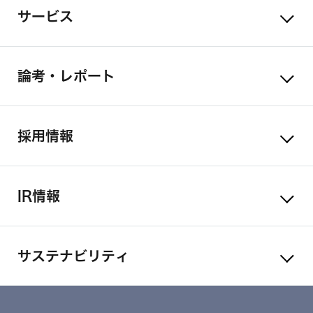
サービス
論考・レポート
採用情報
IR情報
サステナビリティ