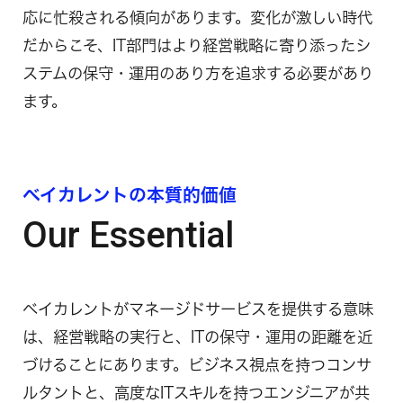
応に忙殺される傾向があります。変化が激しい時代
だからこそ、IT部門はより経営戦略に寄り添ったシ
ステムの保守・運用のあり方を追求する必要があり
ます。
ベイカレントの本質的価値
Our Essential
ベイカレントがマネージドサービスを提供する意味
は、経営戦略の実行と、ITの保守・運用の距離を近
づけることにあります。ビジネス視点を持つコンサ
ルタントと、高度なITスキルを持つエンジニアが共