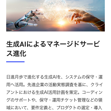
生成AIによるマネージドサービ
ス進化
日進月歩で進化する生成AIを、システムの保守・運
用へ活用。先進企業の活動実態調査を基に、クライ
アントにおける生成AI活用計画を策定。コーディン
グのサポートや、保守・運用チケット管理などの領
域において、要件定義と、プロダクトの選定・導入