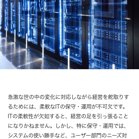
急激な世の中の変化に対応しながら経営を舵取りす
るためには、柔軟なITの保守・運用が不可欠です。
ITの柔軟性が欠如すると、経営の足を引っ張ること
になりかねません。しかし、特に保守・運用では、
システムの使い勝手など、ユーザー部門のニーズ対