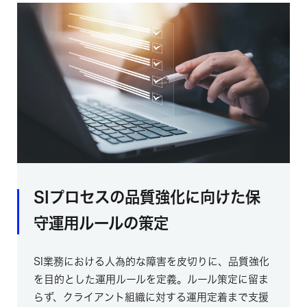
SIプロセスの品質強化に向けた保
守運用ルールの策定
SI業務における人為的な障害を皮切りに、品質強化
を目的とした運用ルールを定義。ルール策定に留ま
らず、クライアント組織に対する運用定着まで支援