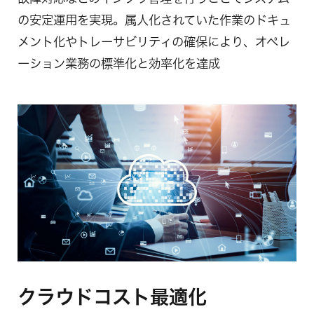
の安定運用を実現。属人化されていた作業のドキュ
メント化やトレーサビリティの確保により、オペレ
ーション業務の標準化と効率化を達成
クラウドコスト最適化