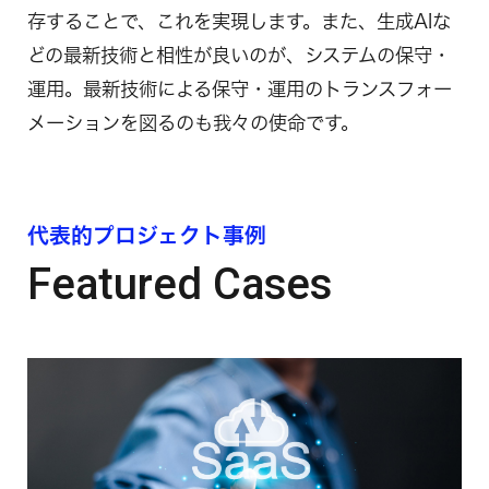
存することで、これを実現します。また、生成AIな
どの最新技術と相性が良いのが、システムの保守・
運用。最新技術による保守・運用のトランスフォー
メーションを図るのも我々の使命です。
代表的プロジェクト事例
Featured Cases