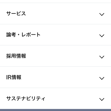
サービス
論考・レポート
採用情報
IR情報
サステナビリティ