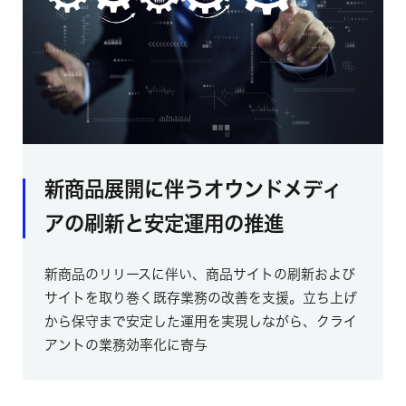
新商品展開に伴うオウンドメディ
アの刷新と安定運用の推進
新商品のリリースに伴い、商品サイトの刷新および
サイトを取り巻く既存業務の改善を支援。立ち上げ
から保守まで安定した運用を実現しながら、クライ
アントの業務効率化に寄与