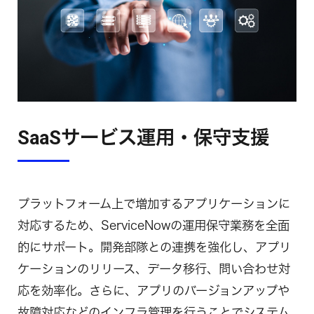
SaaSサービス運用・保守支援
プラットフォーム上で増加するアプリケーションに
対応するため、ServiceNowの運用保守業務を全面
的にサポート。開発部隊との連携を強化し、アプリ
ケーションのリリース、データ移行、問い合わせ対
応を効率化。さらに、アプリのバージョンアップや
故障対応などのインフラ管理を行うことでシステム