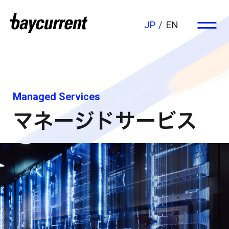
JP
EN
Managed Services
マネージドサービス