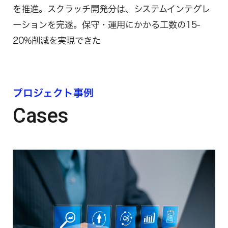
を推進。スクラッチ開発分は、システムインテグレ
ーションを完遂。保守・運用にかかる工数の15-
20%削減を実現できた
プロジェクト事例
Cases