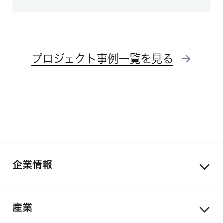
プロジェクト事例一覧を見る
企業情報
産業