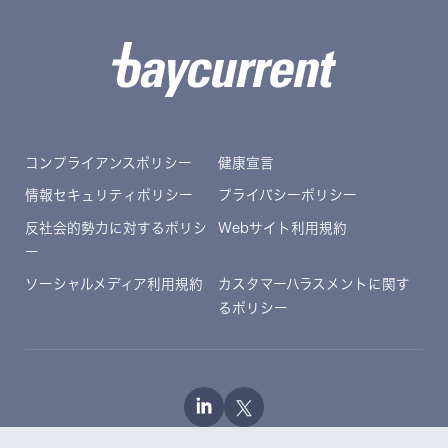
コンプライアンスポリシー
健康宣言
情報セキュリティポリシー
プライバシーポリシー
反社会的勢力に対するポリシ
Webサイト利用規約
ー
ソーシャルメディア利用規約
カスタマーハラスメントに関す
るポリシー