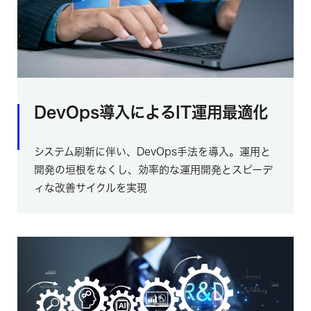
DevOps導入によるIT運用最適化
システム刷新に伴い、DevOps手法を導入。運用と
開発の垣根をなくし、効率的な運用開発とスピーデ
ィな改善サイクルを実現