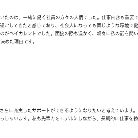
ていたのは、一緒に働く社員の方々の人柄でした。仕事内容も重要
過ごしてきたと感じており、社会人になっても同じような環境で
のがベイカレントでした。面接の際も温かく、親身に私の話を聞
決めた理由です。
ン
さらに充実したサポートができるようになりたいと考えています。
っしゃいます。私も先輩方をモデルにしながら、長期的に仕事を続