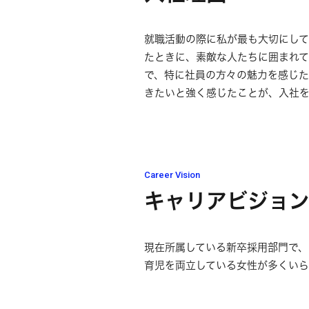
就職活動の際に私が最も大切にし
たときに、素敵な人たちに囲まれて
で、特に社員の方々の魅力を感じた
きたいと強く感じたことが、入社を
Career Vision
キャリアビジョ
現在所属している新卒採用部門で、
育児を両立している女性が多くいら