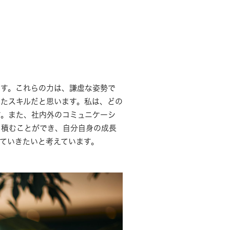
ます。これらの力は、謙虚な姿勢で
たスキルだと思います。私は、どの
す。また、社内外のコミュニケーシ
を積むことができ、自分自身の成長
ていきたいと考えています。