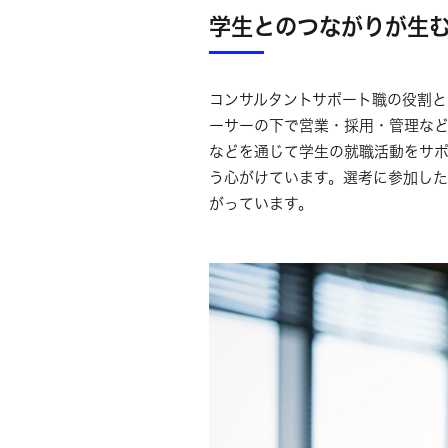
学生とのつながりが生
コンサルタントサポート職の役割と
ーサーの下で営業・採用・管理な
などを通じて学生の就職活動をサポ
う心がけています。選考に参加し
がっています。