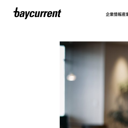
企業情報
産