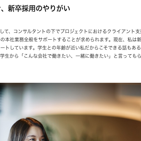
む、新卒採用のやりがい
して、コンサルタントの下でプロジェクトにおけるクライアント支
どの本社業務全般をサポートすることが求められます。現在、私は
ートしています。学生との年齢が近い私だからこそできる話もあ
た学生から「こんな会社で働きたい、一緒に働きたい」と言っても