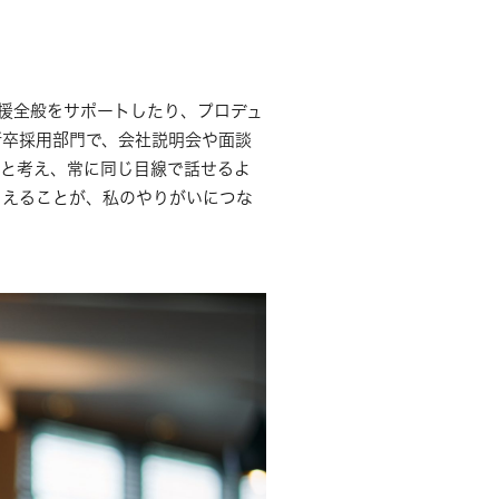
援全般をサポートしたり、プロデュ
新卒採用部門で、会社説明会や面談
ると考え、常に同じ目線で話せるよ
らえることが、私のやりがいにつな