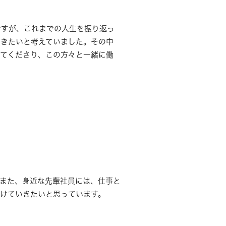
ですが、これまでの人生を振り返っ
働きたいと考えていました。その中
いてくださり、この方々と一緒に働
また、身近な先輩社員には、仕事と
けていきたいと思っています。