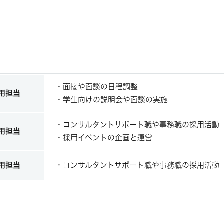
・面接や面談の日程調整
採用担当
・学生向けの説明会や面談の実施
・コンサルタントサポート職や事務職の採用活動
採用担当
・採用イベントの企画と運営
採用担当
・コンサルタントサポート職や事務職の採用活動