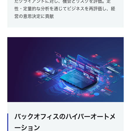
たクライアントに対し、機会とリスクを評価。定
性・定量的な分析を通じてビジネスを再評価し、経
営の意思決定に貢献
バックオフィスのハイパーオートメ
ーション