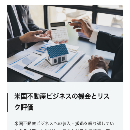
米国不動産ビジネスの機会とリス
ク評価
米国不動産ビジネスへの参入・撤退を繰り返してい