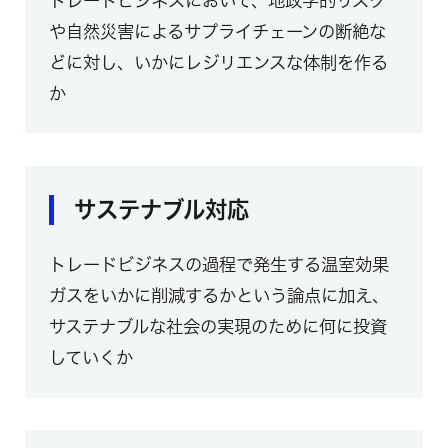
トレードビジネスにおいて、地政学的リスク
や自然災害によるサプライチェーンの断絶な
どに対し、いかにレジリエンスな体制を作る
か
サステナブル対応
トレードビジネスの過程で発生する温室効果
ガスをいかに削減するかという論点に加え、
サステナブルな社会の実現のために何に投資
していくか