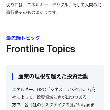
切り口は、エネルギー、デジタル、そして人間の消
費行動そのものにあります。
最先端トピック
Frontline Topics
産業の垣根を超えた投資活動
エネルギー、B2Cビジネス、デジタル。各商
社によって、投資領域に色が出つつある。一
方で、各商社のリスクテイクの度合いは高ま