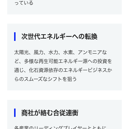
っている
次世代エネルギーへの転換
太陽光、風力、水力、水素、アンモニアな
ど、多様な再生可能エネルギー源への投資を
通じ、化石資源依存のエネルギービジネスか
らのスムーズなシフトを狙う
商社が絡む合従連衡
各産業のリーディングプレイヤーとともに、