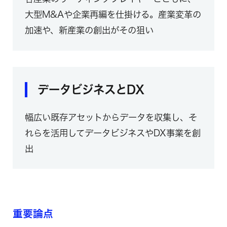
大型M&Aや企業再編を仕掛ける。産業変革の
加速や、新産業の創出がその狙い
データビジネスとDX
幅広い既存アセットからデータを収集し、そ
れらを活用してデータビジネスやDX事業を創
出
重要論点