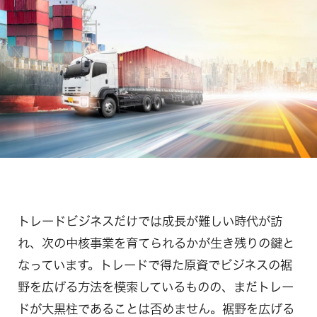
トレードビジネスだけでは成長が難しい時代が訪
れ、次の中核事業を育てられるかが生き残りの鍵と
なっています。トレードで得た原資でビジネスの裾
野を広げる方法を模索しているものの、まだトレー
ドが大黒柱であることは否めません。裾野を広げる