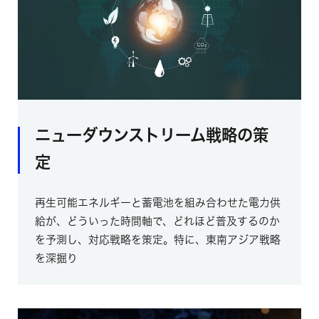
ニューダウンストリーム戦略の策
定
再生可能エネルギーと蓄電池を組み合わせた電力供
給が、どういった時間軸で、どれほど普及するのか
を予測し、対応戦略を策定。特に、東南アジア戦略
を深掘り