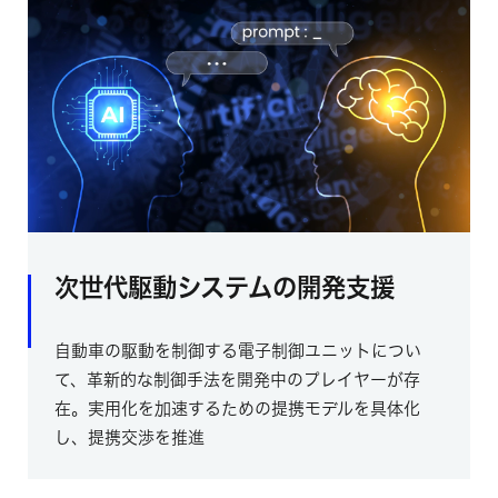
次世代駆動システムの開発支援
自動車の駆動を制御する電子制御ユニットについ
て、革新的な制御手法を開発中のプレイヤーが存
在。実用化を加速するための提携モデルを具体化
し、提携交渉を推進