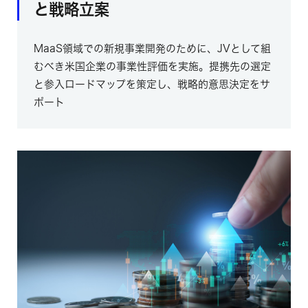
と戦略立案
MaaS領域での新規事業開発のために、JVとして組
むべき米国企業の事業性評価を実施。提携先の選定
と参入ロードマップを策定し、戦略的意思決定をサ
ポート