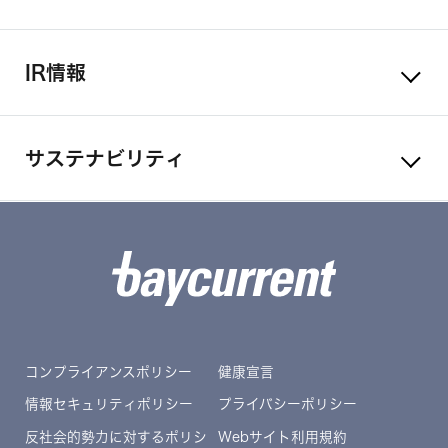
IR情報
サステナビリティ
コンプライアンスポリシー
健康宣言
情報セキュリティポリシー
プライバシーポリシー
反社会的勢力に対するポリシ
Webサイト利用規約