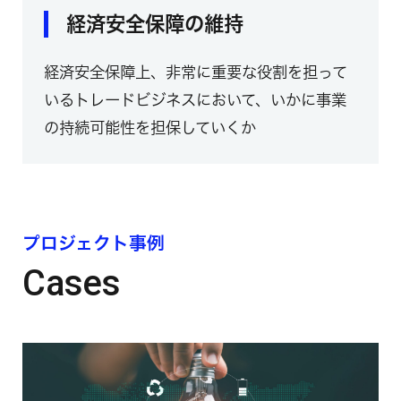
経済安全保障の維持
経済安全保障上、非常に重要な役割を担って
いるトレードビジネスにおいて、いかに事業
の持続可能性を担保していくか
プロジェクト事例
Cases