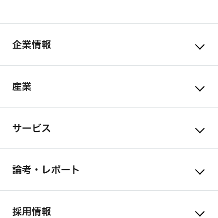
企業情報
産業
サービス
論考・レポート
採用情報