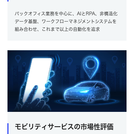
バックオフィス業務を中心に、AIとRPA、非構造化
データ基盤、ワークフローマネジメントシステムを
組み合わせ、これまで以上の自動化を追求
モビリティサービスの市場性評価