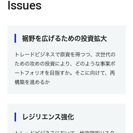
Issues
裾野を広げるための投資拡大
トレードビジネスで原資を得つつ、次世代の
ための攻めの投資により、どのような事業ポ
ートフォリオを目指すか。そこに向けて、再
構築を進めるか
レジリエンス強化