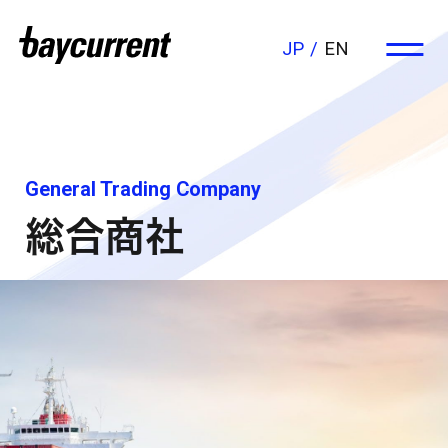
JP
EN
General Trading Company
総合商社