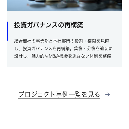
投資ガバナンスの再構築
総合商社の事業部と本社部門の役割・権限を見直
し、投資ガバナンスを再構築。集権・分権を適切に
設計し、魅力的なM&A機会を逃さない体制を整備
プロジェクト事例一覧を見る