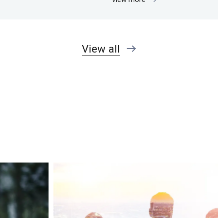
View all