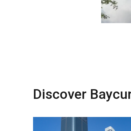
Discover Baycur