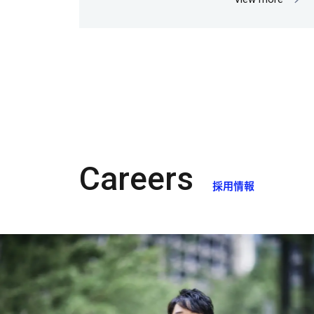
Careers
採用情報