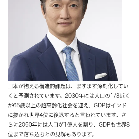
日本が抱える構造的課題は、ますます深刻化してい
くと予測されています。2030年には人口の1/3近く
が65歳以上の超高齢化社会を迎え、GDPはインド
に抜かれ世界4位に後退すると言われています。さ
らに2050年には人口が1億人を割り、GDPも世界8
位まで落ち込むとの見解もあります。