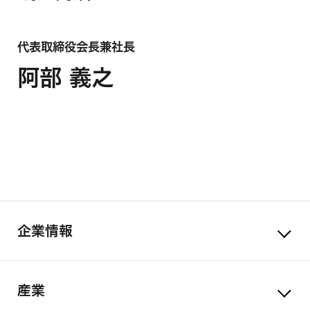
代表取締役会長兼社長
阿部 義之
企業情報
産業