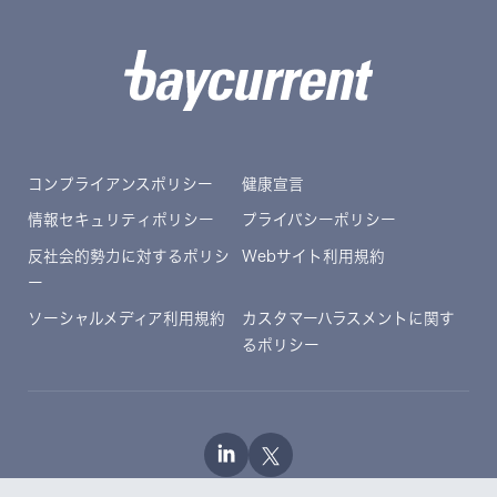
コンプライアンスポリシー
健康宣言
情報セキュリティポリシー
プライバシーポリシー
反社会的勢力に対するポリシ
Webサイト利用規約
ー
ソーシャルメディア利用規約
カスタマーハラスメントに関す
るポリシー