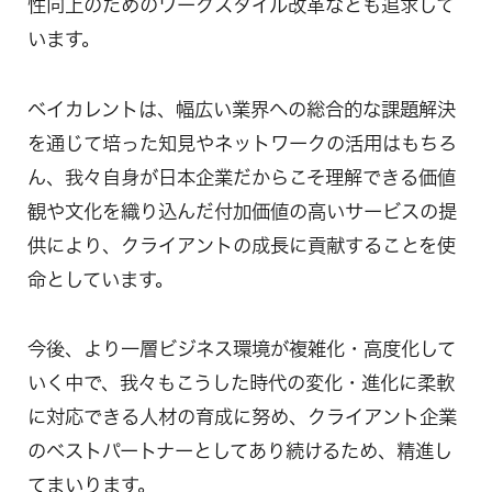
性向上のためのワークスタイル改革なども追求して
います。
ベイカレントは、幅広い業界への総合的な課題解決
を通じて培った知見やネットワークの活用はもちろ
ん、我々自身が日本企業だからこそ理解できる価値
観や文化を織り込んだ付加価値の高いサービスの提
供により、クライアントの成長に貢献することを使
命としています。
今後、より一層ビジネス環境が複雑化・高度化して
いく中で、我々もこうした時代の変化・進化に柔軟
に対応できる人材の育成に努め、クライアント企業
のベストパートナーとしてあり続けるため、精進し
てまいります。