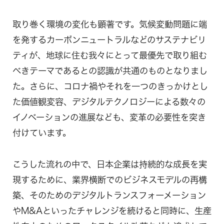
取り巻く環境の変化も顕著です。気候変動問題に端
を発するカーボンニュートラルなどのサステナビリ
ティが、地球に住む我々にとって最優先で取り組む
べきテーマであるとの認識が共通のものとなりまし
た。さらに、コロナ禍やそれを一つのきっかけとし
た価値観変容、デジタルテクノロジーによる数々の
イノベーションの進展なども、変革の必要性を突き
付けています。
こうした流れの中で、日本企業は持続的な成長を実
現するために、業界横断でのビジネスモデルの再構
築、そのためのデジタルトランスフォーメーション
やM&Aといったチャレンジを続けると同時に、生産