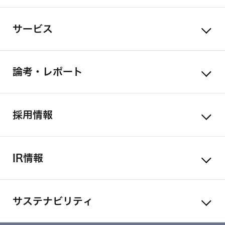
サービス
論考・レポート
採用情報
IR情報
サステナビリティ