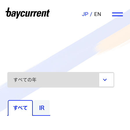
JP
EN
すべて
IR