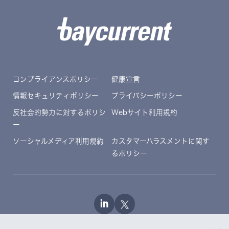
コンプライアンスポリシー
健康宣言
情報セキュリティポリシー
プライバシーポリシー
反社会的勢力に対するポリシ
Webサイト利用規約
ー
ソーシャルメディア利用規約
カスタマーハラスメントに関す
るポリシー