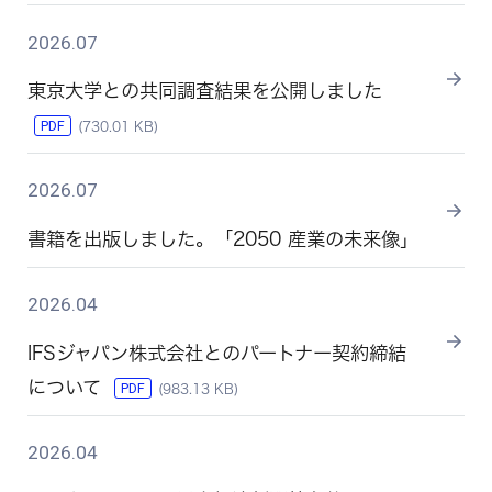
2026.07
東京大学との共同調査結果を公開しました
PDF
(730.01 KB)
2026.07
書籍を出版しました。「2050 産業の未来像」
2026.04
IFSジャパン株式会社とのパートナー契約締結
について
PDF
(983.13 KB)
2026.04