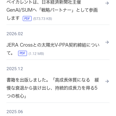
ベイカレントは、日本経済新聞社主催
GenAI/SUMへ「戦略パートナー」として参画
します
PDF
(573.73 KB)
2026.02
JERA Crossとの太陽光V-PPA契約締結につい
て。
PDF
(1.12 MB)
2025.12
書籍を出版しました。「高成長体質になる 緩
慢な衰退から抜け出し、持続的成長力を得る5
つの核心」
2025.06