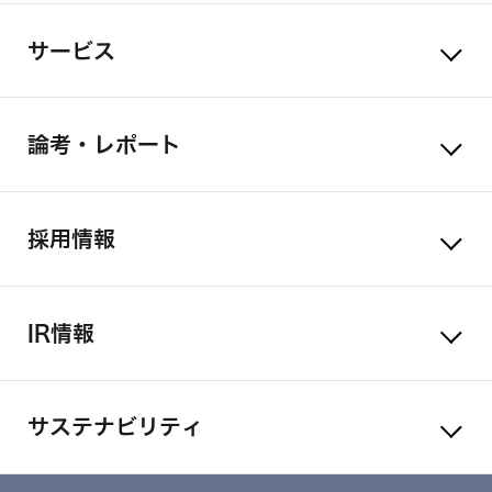
サービス
論考・レポート
採用情報
IR情報
サステナビリティ