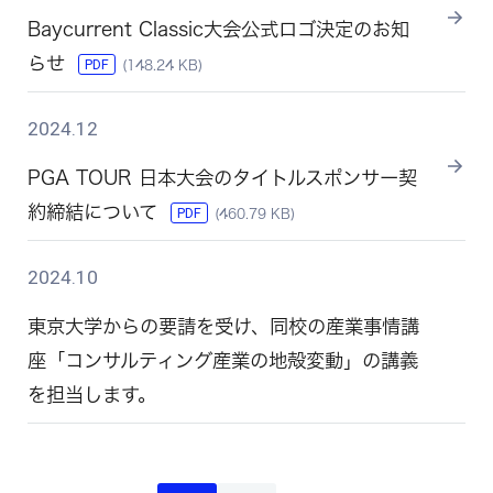
Baycurrent Classic⼤会公式ロゴ決定のお知
らせ
PDF
(148.24 KB)
2024.12
PGA TOUR 日本大会のタイトルスポンサー契
約締結について
PDF
(460.79 KB)
2024.10
東京大学からの要請を受け、同校の産業事情講
座「コンサルティング産業の地殻変動」の講義
を担当します。