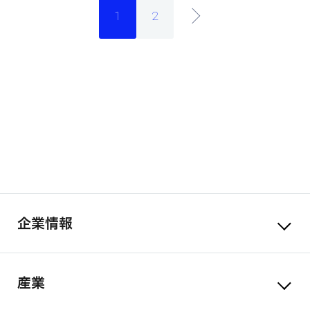
1
2
企業情報
産業