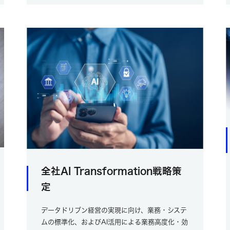
全社AI Transformation戦略策
定
データドリブン経営の実現に向け、業務・システ
ムの標準化、およびAI活用による業務高度化・効