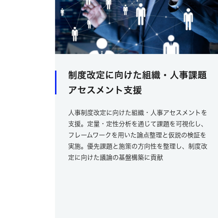
制度改定に向けた組織・人事課題
アセスメント支援
人事制度改定に向けた組織・人事アセスメントを
支援。定量・定性分析を通じて課題を可視化し、
フレームワークを用いた論点整理と仮説の検証を
実施。優先課題と施策の方向性を整理し、制度改
定に向けた議論の基盤構築に貢献