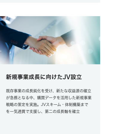
新規事業成長に向けたJV設立
既存事業の成長鈍化を受け、新たな収益源の確立
が急務となる中、購買データを活用した新規事業
戦略の策定を実施。JVスキーム・体制構築まで
を一気通貫で支援し、第二の成長軸を確立