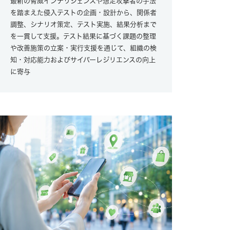
最新の脅威インテリジェンスや想定攻撃者の手法
を踏まえた侵入テストの企画・設計から、関係者
調整、シナリオ策定、テスト実施、結果分析まで
を一貫して支援。テスト結果に基づく課題の整理
や改善施策の立案・実行支援を通じて、組織の検
知・対応能力およびサイバーレジリエンスの向上
に寄与