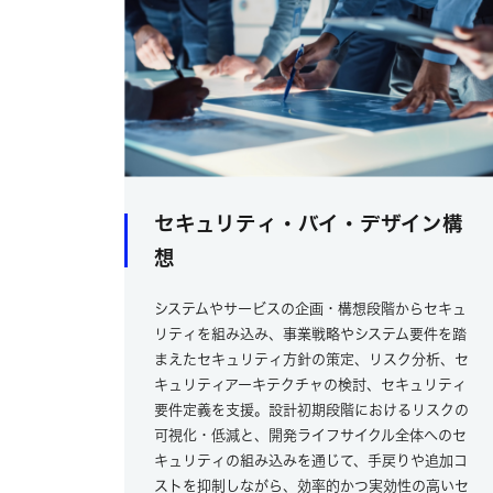
セキュリティ・バイ・デザイン構
想
システムやサービスの企画・構想段階からセキュ
リティを組み込み、事業戦略やシステム要件を踏
まえたセキュリティ方針の策定、リスク分析、セ
キュリティアーキテクチャの検討、セキュリティ
要件定義を支援。設計初期段階におけるリスクの
可視化・低減と、開発ライフサイクル全体へのセ
キュリティの組み込みを通じて、手戻りや追加コ
ストを抑制しながら、効率的かつ実効性の高いセ