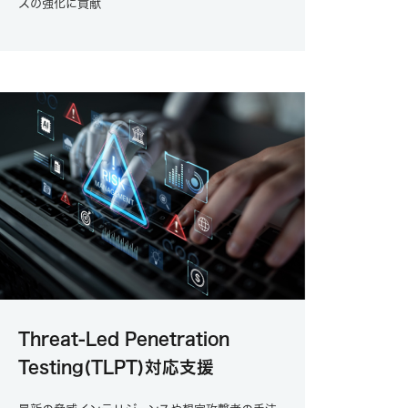
スの強化に貢献
Threat-Led Penetration
Testing(TLPT)対応支援