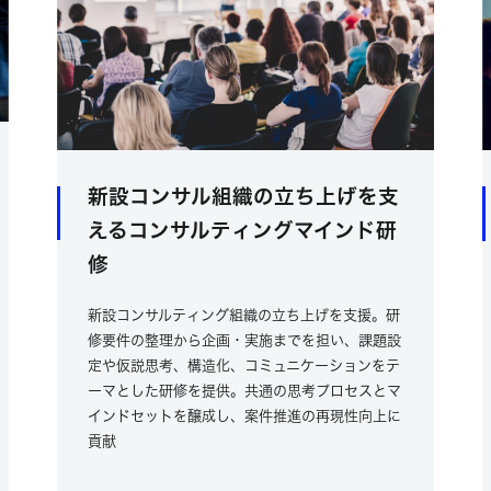
新設コンサル組織の立ち上げを支
えるコンサルティングマインド研
修
新設コンサルティング組織の立ち上げを支援。研
修要件の整理から企画・実施までを担い、課題設
定や仮説思考、構造化、コミュニケーションをテ
ーマとした研修を提供。共通の思考プロセスとマ
インドセットを醸成し、案件推進の再現性向上に
貢献