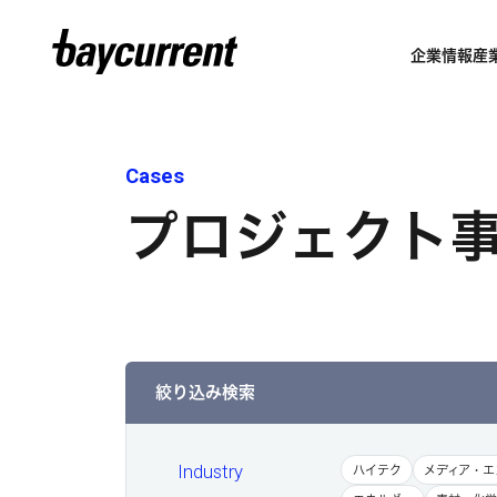
企業情報
産
Cases
プロジェクト
絞り込み検索
Industry
ハイテク
メディア・エ