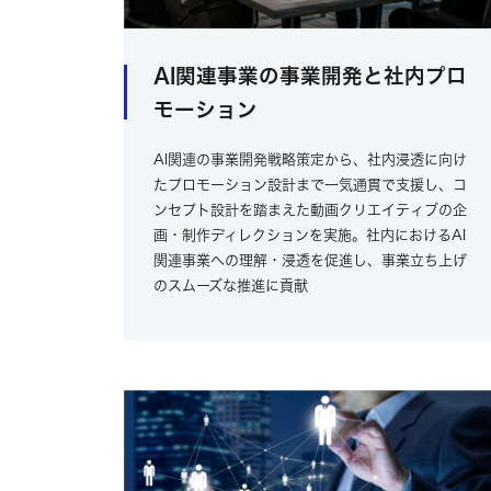
AI関連事業の事業開発と社内プロ
モーション
AI関連の事業開発戦略策定から、社内浸透に向け
たプロモーション設計まで一気通貫で支援し、コ
ンセプト設計を踏まえた動画クリエイティブの企
画・制作ディレクションを実施。社内におけるAI
関連事業への理解・浸透を促進し、事業立ち上げ
のスムーズな推進に貢献