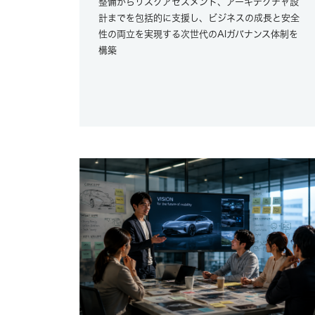
整備からリスクアセスメント、アーキテクチャ設
計までを包括的に支援し、ビジネスの成長と安全
性の両立を実現する次世代のAIガバナンス体制を
構築