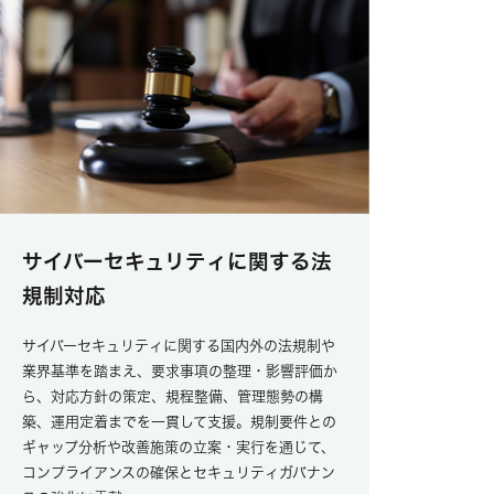
サイバーセキュリティに関する法
規制対応
サイバーセキュリティに関する国内外の法規制や
業界基準を踏まえ、要求事項の整理・影響評価か
ら、対応方針の策定、規程整備、管理態勢の構
築、運用定着までを一貫して支援。規制要件との
ギャップ分析や改善施策の立案・実行を通じて、
コンプライアンスの確保とセキュリティガバナン