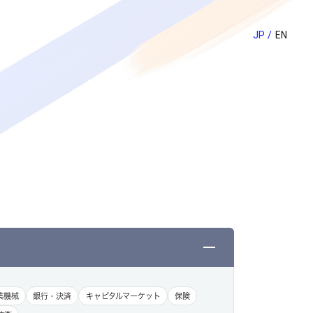
JP
EN
業機械
銀行・決済
キャピタルマーケット
保険