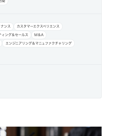
防衛
イナンス
カスタマーエクスペリエンス
ティング＆セールス
M＆A
エンジニアリング＆マニュファクチャリング