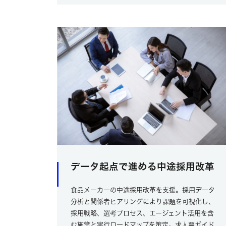
データ起点で進める中途採用改革
食品メーカーの中途採用改革を支援。採用データ
分析と関係者ヒアリングにより課題を可視化し、
採用戦略、選考プロセス、エージェント活用を含
む施策と実行ロードマップを策定。求人票ガイド