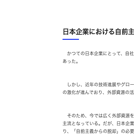
日本企業における自前主
かつての日本企業にとって、自社
あった。
しかし、近年の技術進展やグロー
の激化が進んでおり、外部資源の活
そのため、今では広く外部資源を
主流となっている。だが、日本企業
り、「自前主義からの脱却」の必要