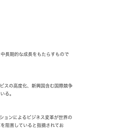
中長期的な成長をもたらすもので
ビスの高度化、新興国含む国際競争
ている。
ションによるビジネス変革が世界の
革を阻害していると指摘されてお