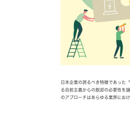
日本企業の誇るべき特徴であった「
る自前主義からの脱却の必要性を論
のアプローチはあらゆる業界にお