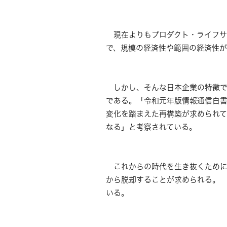
現在よりもプロダクト・ライフサ
で、規模の経済性や範囲の経済性が
しかし、そんな日本企業の特徴で
である。「令和元年版情報通信白
変化を踏まえた再構築が求められて
なる」と考察されている。
これからの時代を生き抜くために
から脱却することが求められる。
いる。