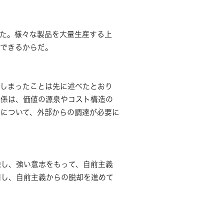
た。様々な製品を大量生産する上
減できるからだ。
しまったことは先に述べたとおり
関係は、価値の源泉やコスト構造の
について、外部からの調達が必要に
し、強い意志をもって、自前主義
用し、自前主義からの脱却を進めて