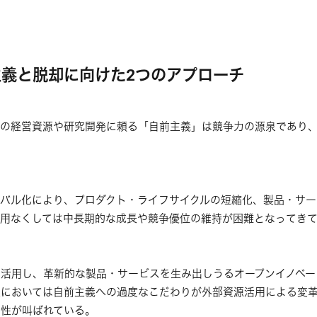
義と脱却に向けた2つのアプローチ
の経営資源や研究開発に頼る「自前主義」は競争力の源泉であり、
バル化により、プロダクト・ライフサイクルの短縮化、製品・サー
用なくしては中長期的な成長や競争優位の維持が困難となってき
活用し、革新的な製品・サービスを生み出しうるオープンイノベー
においては自前主義への過度なこだわりが外部資源活用による変
性が叫ばれている。