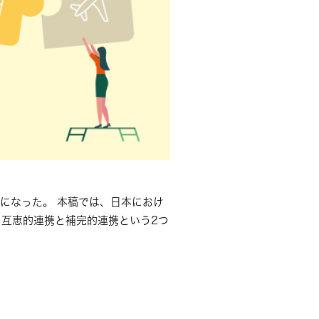
になった。 本稿では、日本におけ
互恵的連携と補完的連携という2つ