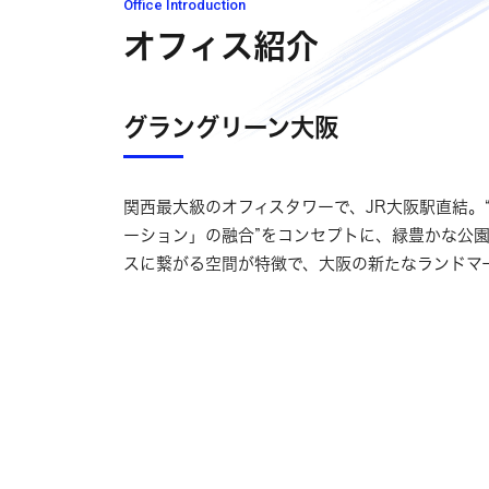
Office Introduction
オフィス紹介
グラングリーン大阪
関西最大級のオフィスタワーで、JR大阪駅直結。
ーション」の融合”をコンセプトに、緑豊かな公
スに繋がる空間が特徴で、大阪の新たなランドマ