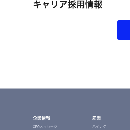
キャリア採用情報
企業情報
産業
CEOメッセージ
ハイテク