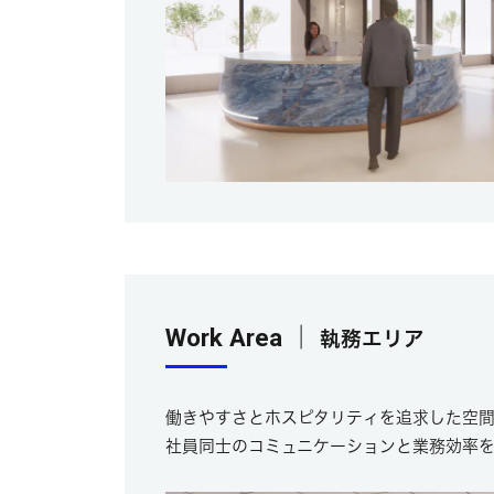
Work Area ｜
執務エリア
働きやすさとホスピタリティを追求した空
社員同士のコミュニケーションと業務効率