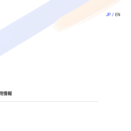
JP
EN
用情報