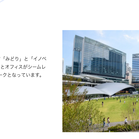
“「みどり」と「イノベ
園とオフィスがシームレ
ークとなっています。