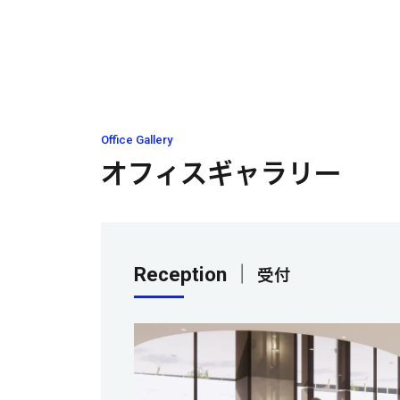
Office Gallery
オフィスギャラリー
Reception ｜
受付