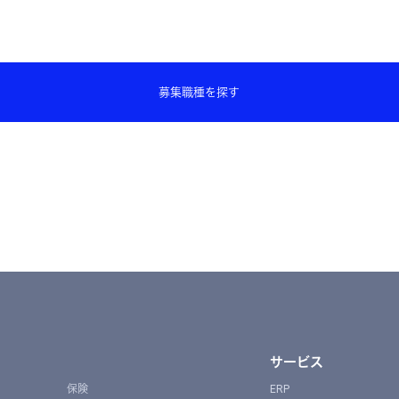
募集職種を探す
サービス
保険
ERP