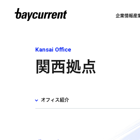
企業情報
産
Kansai Office
関西拠点
オフィス紹介