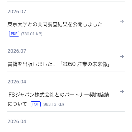
2026.07
東京大学との共同調査結果を公開しました
PDF
(730.01 KB)
2026.07
書籍を出版しました。「2050 産業の未来像」
2026.04
IFSジャパン株式会社とのパートナー契約締結
について
PDF
(983.13 KB)
2026.04