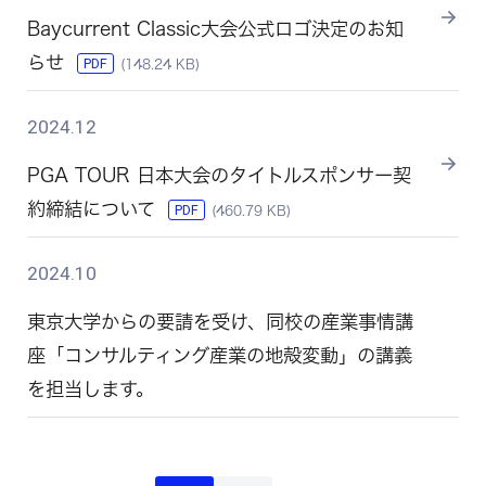
Baycurrent Classic⼤会公式ロゴ決定のお知
らせ
PDF
(148.24 KB)
2024.12
PGA TOUR 日本大会のタイトルスポンサー契
約締結について
PDF
(460.79 KB)
2024.10
東京大学からの要請を受け、同校の産業事情講
座「コンサルティング産業の地殻変動」の講義
を担当します。