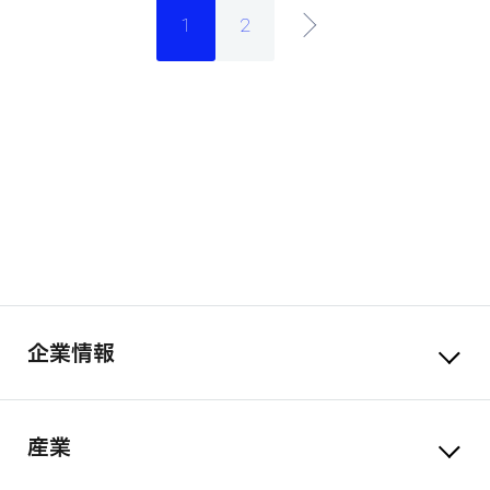
1
2
企業情報
産業