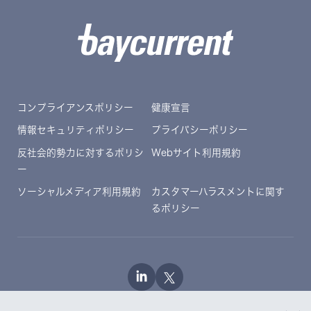
コンプライアンスポリシー
健康宣言
情報セキュリティポリシー
プライバシーポリシー
反社会的勢力に対するポリシ
Webサイト利用規約
ー
ソーシャルメディア利用規約
カスタマーハラスメントに関す
るポリシー