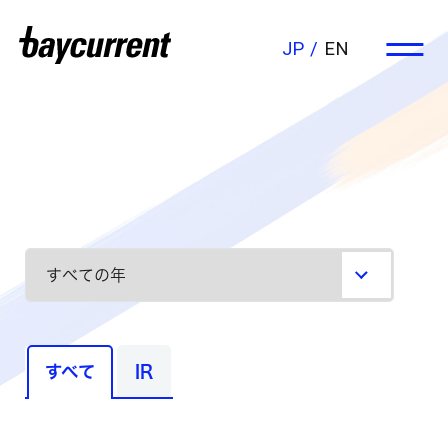
JP
EN
すべて
IR