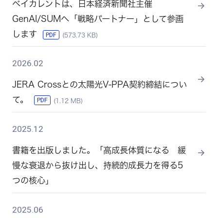
ベイカレントは、日本経済新聞社主催
GenAI/SUMへ「戦略パートナー」として参画
します
PDF
(573.73 KB)
2026.02
JERA Crossとの太陽光V-PPA契約締結につい
て。
PDF
(1.12 MB)
2025.12
書籍を出版しました。「高成長体質になる 緩
慢な衰退から抜け出し、持続的成長力を得る5
つの核心」
2025.06