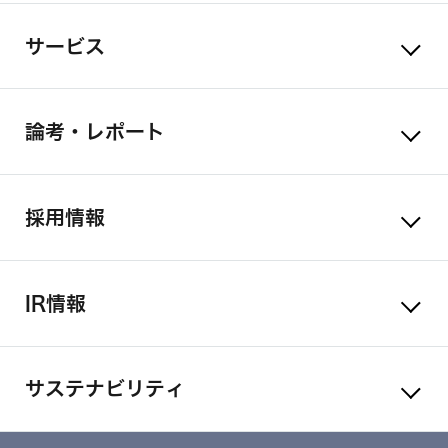
サービス
論考・レポート
採用情報
IR情報
サステナビリティ