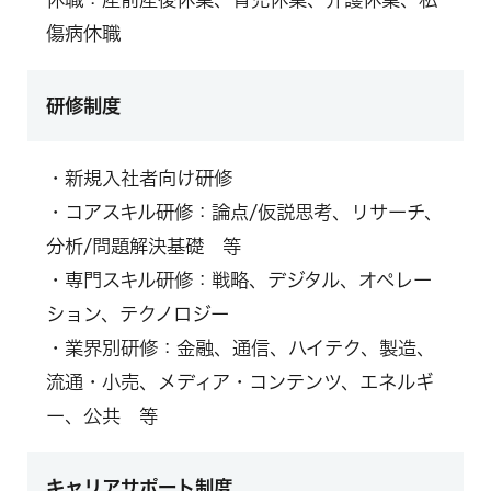
傷病休職
研修制度
・新規入社者向け研修
・コアスキル研修：論点/仮説思考、リサーチ、
分析/問題解決基礎 等
・専門スキル研修：戦略、デジタル、オペレー
ション、テクノロジー
・業界別研修：金融、通信、ハイテク、製造、
流通・小売、メディア・コンテンツ、エネルギ
ー、公共 等
キャリアサポート制度