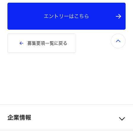
エントリーはこちら
募集要項一覧に戻る
企業情報