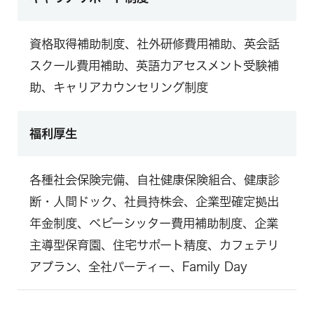
資格取得補助制度、社外研修費用補助、英会話
スクール費用補助、英語力アセスメント受験補
助、キャリアカウンセリング制度
福利厚生
各種社会保険完備、自社健康保険組合、健康診
断・人間ドック、社員持株会、企業型確定拠出
年金制度、ベビーシッター費用補助制度、企業
主導型保育園、住宅サポート精度、カフェテリ
アプラン、全社パーティー、Family Day