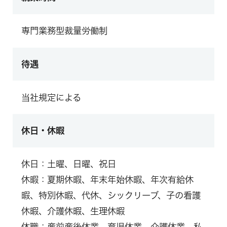
専門業務型裁量労働制
待遇
当社規定による
休日・休暇
休日：土曜、日曜、祝日
休暇：夏期休暇、年末年始休暇、年次有給休
暇、特別休暇、代休、シックリーブ、子の看護
休暇、介護休暇、生理休暇
休職：産前産後休業、育児休業、介護休業、私