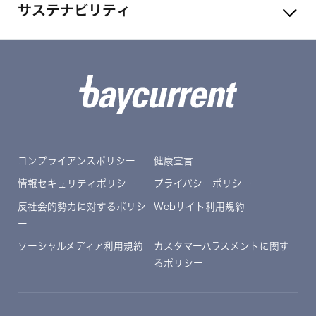
サステナビリティ
コンプライアンスポリシー
健康宣言
情報セキュリティポリシー
プライバシーポリシー
反社会的勢力に対するポリシ
Webサイト利用規約
ー
ソーシャルメディア利用規約
カスタマーハラスメントに関す
るポリシー