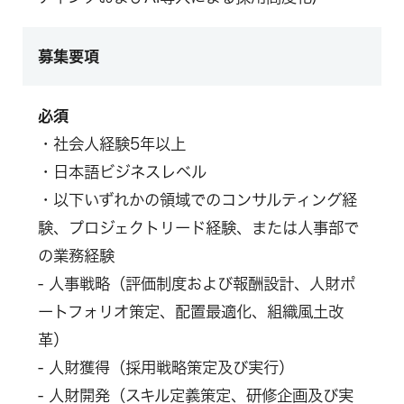
募集要項
必須
・社会人経験5年以上
・日本語ビジネスレベル
・以下いずれかの領域でのコンサルティング経
験、プロジェクトリード経験、または人事部で
の業務経験
‐ 人事戦略（評価制度および報酬設計、人財ポ
ートフォリオ策定、配置最適化、組織風土改
革）
‐ 人財獲得（採用戦略策定及び実行）
‐ 人財開発（スキル定義策定、研修企画及び実