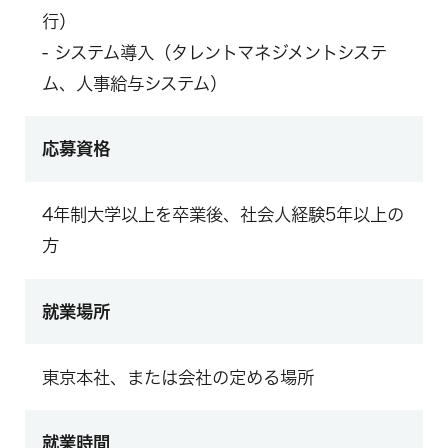
行）
‐ システム導入（タレントマネジメントシステ
ム、人事給与システム）
応募資格
4年制大学以上を卒業後、社会人経験5年以上の
方
就業場所
東京本社、または会社の定める場所
就業時間