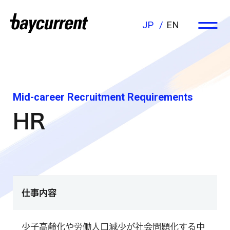
JP
EN
Mid-career Recruitment Requirements
HR
仕事内容
少子高齢化や労働人口減少が社会問題化する中