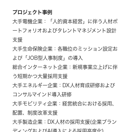
プロジェクト事例
大手電機企業：「人的資本経営」に伴う人材ポ
ートフォリオおよびタレントマネジメント設計
支援
大手生命保険企業：各職位のミッション設定お
よび「JOB型人事制度」の導入
総合インターネット企業：新規事業立上げに伴
う短期かつ大量採用支援
大手エネルギー企業：DX人材育成研修および
コンサルマインド導入研修
大手モビリティ企業：経営統合における採用、
配置、制度改革支援
大手製造企業：DX人材の採用支援(企業ブラン
ディングおよびAI導入による採用高度化)