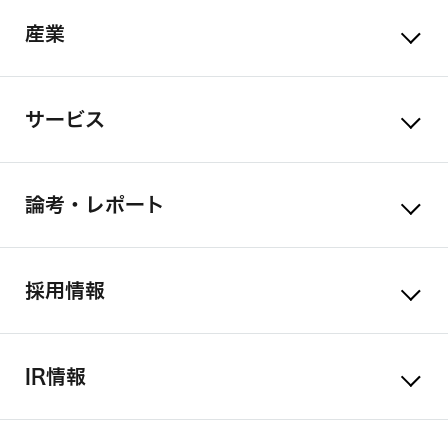
産業
サービス
論考・レポート
採用情報
IR情報