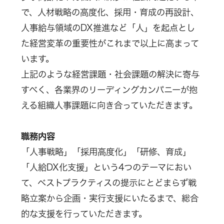
で、人材戦略の高度化、採用・育成の再設計、
人事給与領域のDX推進など「人」を起点とし
た経営変革の重要性がこれまで以上に高まって
います。
上記のような経営課題・社会課題の解決に寄与
すべく、各業界のリーディングカンパニーが抱
える組織人事課題に向き合っていただきます。
職務内容
「人事戦略」「採用高度化」「研修、育成」
「人給DX化支援」という4つのテーマにおい
て、ベストプラクティスの提示にとどまらず戦
略立案から企画・実行支援にいたるまで、総合
的な支援を行っていただきます。