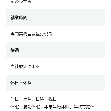
定める場所
就業時間
専門業務型裁量労働制
待遇
当社規定による
休日・休暇
休日：土曜、日曜、祝日
休暇：夏期休暇、年末年始休暇、年次有給休