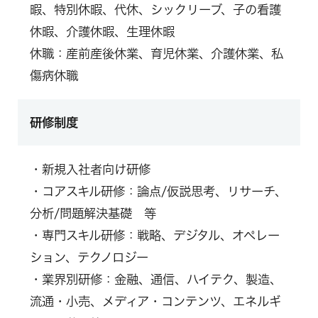
暇、特別休暇、代休、シックリーブ、子の看護
休暇、介護休暇、生理休暇
休職：産前産後休業、育児休業、介護休業、私
傷病休職
研修制度
・新規入社者向け研修
・コアスキル研修：論点/仮説思考、リサーチ、
分析/問題解決基礎 等
・専門スキル研修：戦略、デジタル、オペレー
ション、テクノロジー
・業界別研修：金融、通信、ハイテク、製造、
流通・小売、メディア・コンテンツ、エネルギ