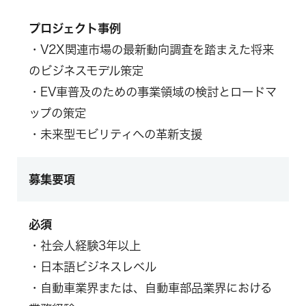
プロジェクト事例
・V2X関連市場の最新動向調査を踏まえた将来
のビジネスモデル策定
・EV車普及のための事業領域の検討とロードマ
ップの策定
・未来型モビリティへの革新支援
募集要項
必須
・社会人経験3年以上
・日本語ビジネスレベル
・自動車業界または、自動車部品業界における