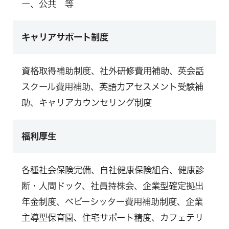
ー、公共 等
キャリアサポート制度
資格取得補助制度、社外研修費用補助、英会話
スクール費用補助、英語力アセスメント受験補
助、キャリアカウンセリング制度
福利厚生
各種社会保険完備、自社健康保険組合、健康診
断・人間ドック、社員持株会、企業型確定拠出
年金制度、ベビーシッター費用補助制度、企業
主導型保育園、住宅サポート精度、カフェテリ