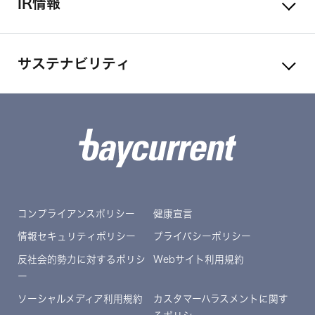
IR情報
サステナビリティ
コンプライアンスポリシー
健康宣言
情報セキュリティポリシー
プライバシーポリシー
反社会的勢力に対するポリシ
Webサイト利用規約
ー
ソーシャルメディア利用規約
カスタマーハラスメントに関す