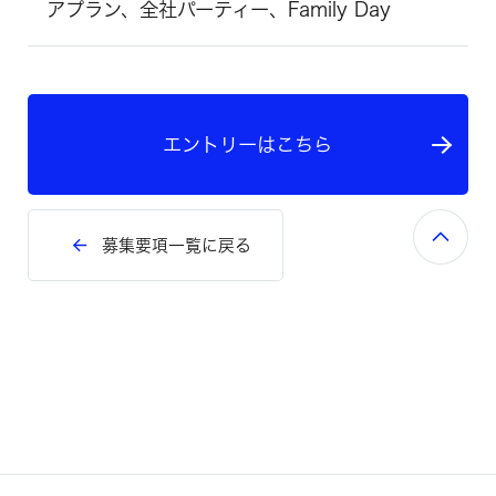
アプラン、全社パーティー、Family Day
エントリーはこちら
募集要項一覧に戻る