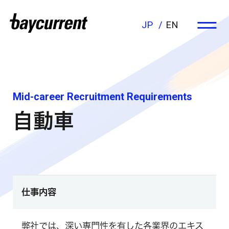
JP
EN
Mid-career Recruitment Requirements
自動車
仕事内容
弊社では、深い専門性を有した各業界のエキス