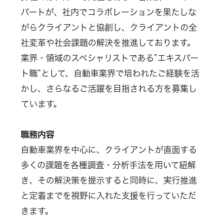
パートが、社内でコラボレーションを果たしな
がらクライアントと協創し、クライアントの全
社変革や社会課題の解決を推進しております。
業界・領域のスペシャリストである”エキスパー
ト職”として、自動車業界で培われたご経験を活
かし、さらなるご活躍を目指される方を募集し
ています。
職務内容
自動車業界を中心に、クライアントが直面する
多くの課題を各種調査・分析手法を用いて紐解
き、その解決策を提示すると同時に、実行推進
と定着までを視野に入れた支援を行っていただ
きます。