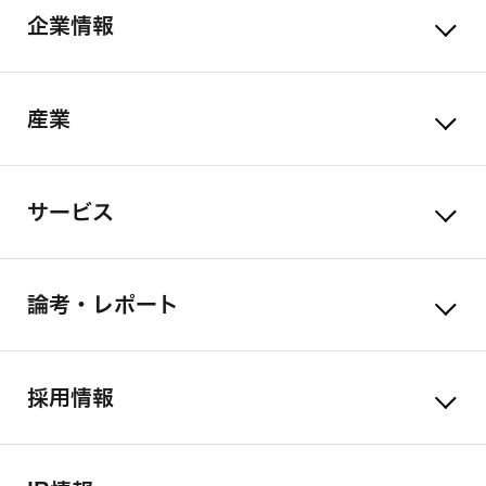
企業情報
産業
サービス
論考・レポート
採用情報