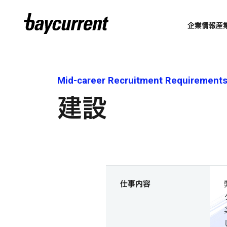
企業情報
産
Mid-career Recruitment Requirement
建設
仕事内容