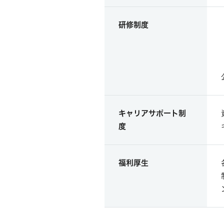
研修制度
キャリアサポート制
度
福利厚生