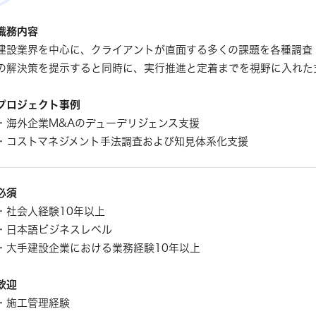
職務内容
建設業界を中心に、クライアントが直面する多くの課題を各種調査
の解決策を提示すると同時に、実行推進と定着までを視野に入れた
プロジェクト事例
・海外企業M&Aのデューデリジェンス支援
・コストマネジメント手法調査および知見体系化支援
必須
・社会人経験10年以上
・日本語ビジネスレベル
・大手建設企業における業務経験10年以上
歓迎
・施工管理経験