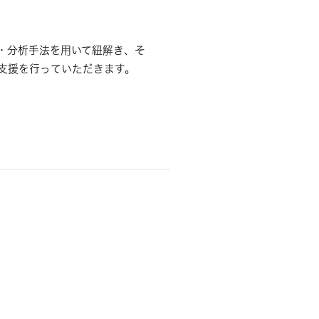
・分析手法を用いて紐解き、そ
支援を行っていただきます。