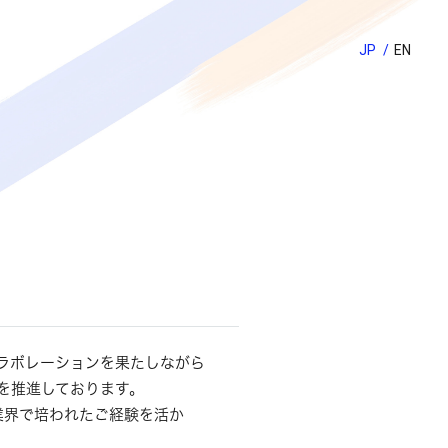
JP
EN
ラボレーションを果たしながら
を推進しております。
業界で培われたご経験を活か