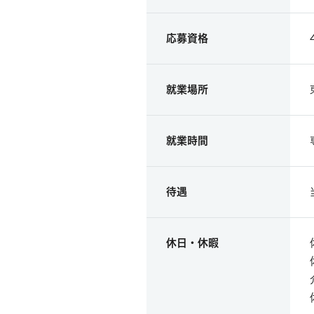
応募資格
就業場所
就業時間
待遇
休日・休暇