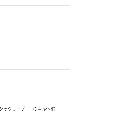
シックリーブ、子の看護休暇、