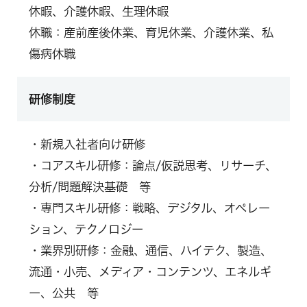
休暇、介護休暇、生理休暇
休職：産前産後休業、育児休業、介護休業、私
傷病休職
研修制度
・新規入社者向け研修
・コアスキル研修：論点/仮説思考、リサーチ、
分析/問題解決基礎 等
・専門スキル研修：戦略、デジタル、オペレー
ション、テクノロジー
・業界別研修：金融、通信、ハイテク、製造、
流通・小売、メディア・コンテンツ、エネルギ
ー、公共 等