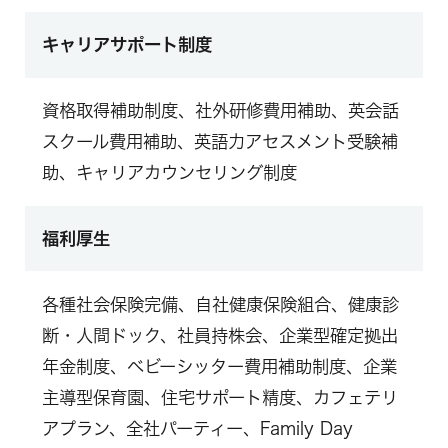
キャリアサポート制度
資格取得補助制度、社外研修費用補助、英会話
スクール費用補助、英語力アセスメント受験補
助、キャリアカウンセリング制度
福利厚生
各種社会保険完備、自社健康保険組合、健康診
断・人間ドック、社員持株会、企業型確定拠出
年金制度、ベビーシッター費用補助制度、企業
主導型保育園、住宅サポート精度、カフェテリ
アプラン、全社パーティー、Family Day