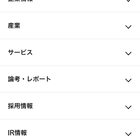
産業
サービス
論考・レポート
採用情報
IR情報