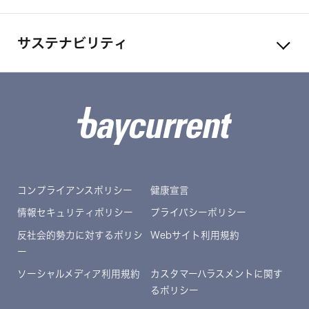
サステナビリティ
コンプライアンスポリシー
健康宣言
情報セキュリティポリシー
プライバシーポリシー
反社会的勢力に対するポリシ
Webサイト利用規約
ー
ソーシャルメディア利用規約
カスタマーハラスメントに関す
るポリシー