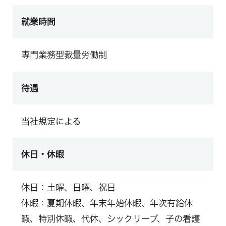
就業時間
専門業務型裁量労働制
待遇
当社規定による
休日・休暇
休日：土曜、日曜、祝日
休暇：夏期休暇、年末年始休暇、年次有給休
暇、特別休暇、代休、シックリーブ、子の看護