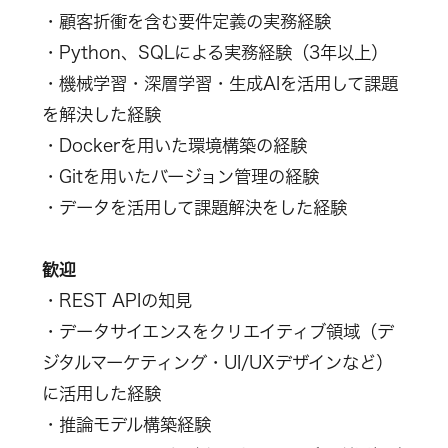
・顧客折衝を含む要件定義の実務経験
・Python、SQLによる実務経験（3年以上）
・機械学習・深層学習・生成AIを活用して課題
を解決した経験
・Dockerを用いた環境構築の経験
・Gitを用いたバージョン管理の経験
・データを活用して課題解決をした経験
歓迎
・REST APIの知見
・データサイエンスをクリエイティブ領域（デ
ジタルマーケティング・UI/UXデザインなど）
に活用した経験
・推論モデル構築経験