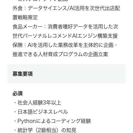
外食：データサイエンス/AI活用を次世代出店配
置戦略策定
食品メーカー：消費者嗜好データを活用した次
世代パーソナルレコメンドAIエンジン構築支援
保険：AIを活用した業務改革を主体的に企画・
推進できる人材育成プログラムの企画立案
募集要項
必須
・社会人経験3年以上
・日本語ビジネスレベル
・Pythonによるコーディング経験
・統計学（2級相当）の知見