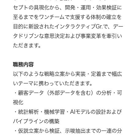
セプトの具現化から、開発・運用・効果検証に
至るまでをワンチームで支援する体制の確立を
目的に新設されたインタラクティブGr.で、デー
タドリブンな意思決定および事業変革を牽引い
ただきます。
職務内容
以下のような戦略立案から実装・定着まで幅広
いテーマに携わっていただきます。
・顧客データ（外部データを含む）の分析・可
視化
・統計解析・機械学習・AIモデルの設計および
パイプラインの構築
・仮説立案から検証、示唆抽出までの一連の分