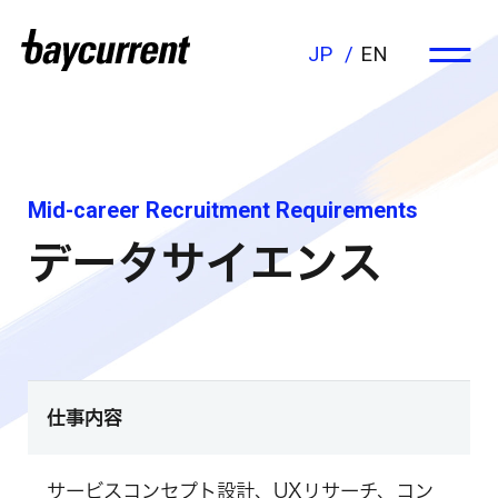
JP
EN
Mid-career Recruitment Requirements
データサイエンス
仕事内容
サービスコンセプト設計、UXリサーチ、コン