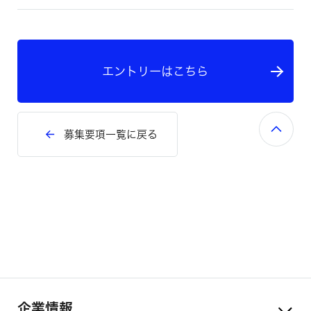
エントリーはこちら
募集要項一覧に戻る
企業情報