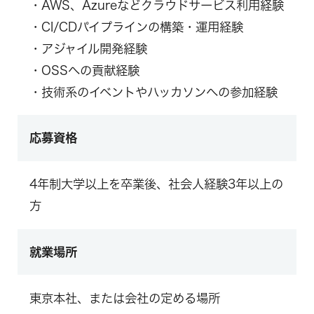
・AWS、Azureなどクラウドサービス利用経験
・CI/CDパイプラインの構築・運用経験
・アジャイル開発経験
・OSSへの貢献経験
・技術系のイベントやハッカソンへの参加経験
応募資格
4年制大学以上を卒業後、社会人経験3年以上の
方
就業場所
東京本社、または会社の定める場所