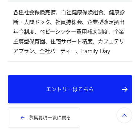
各種社会保険完備、自社健康保険組合、健康診
断・人間ドック、社員持株会、企業型確定拠出
年金制度、ベビーシッター費用補助制度、企業
主導型保育園、住宅サポート精度、カフェテリ
アプラン、全社パーティー、Family Day
エントリーはこちら
募集要項一覧に戻る