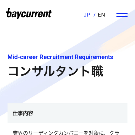
JP
EN
Mid-career Recruitment Requirements
コンサルタント職
仕事内容
業界のリーディングカンパニーを対象に、クラ