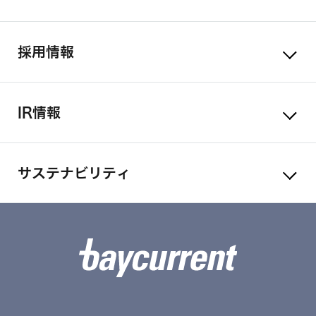
採用情報
IR情報
サステナビリティ