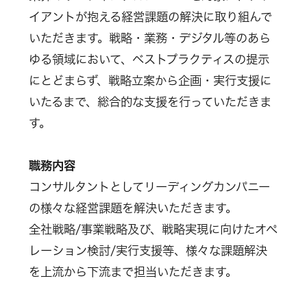
イアントが抱える経営課題の解決に取り組んで
いただきます。戦略・業務・デジタル等のあら
ゆる領域において、ベストプラクティスの提示
にとどまらず、戦略立案から企画・実行支援に
いたるまで、総合的な支援を行っていただきま
す。
職務内容
コンサルタントとしてリーディングカンパニー
の様々な経営課題を解決いただきます。
全社戦略/事業戦略及び、戦略実現に向けたオペ
レーション検討/実行支援等、様々な課題解決
を上流から下流まで担当いただきます。