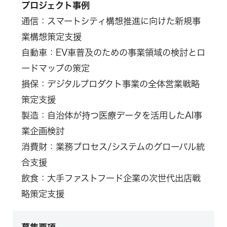
プロジェクト事例
通信：スマートシティ構想推進に向けた新規事
業構想策定支援
自動車：EV車普及のための事業領域の検討とロ
ードマップの策定
損保：デジタルプロダクト事業の全体営業戦略
策定支援
製造：自治体が持つ医療データを活用したAI事
業企画検討
消費財：業務プロセス/システムのグローバル統
合支援
飲食：大手ファストフード企業の次世代出店戦
略策定支援