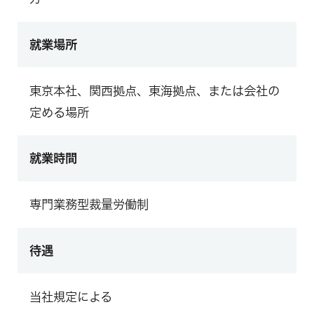
就業場所
東京本社、関西拠点、東海拠点、または会社の
定める場所
就業時間
専門業務型裁量労働制
待遇
当社規定による