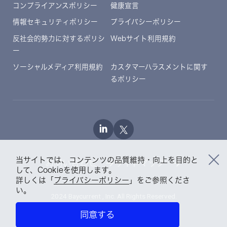
コンプライアンスポリシー
健康宣言
情報セキュリティポリシー
プライバシーポリシー
反社会的勢力に対するポリシ
Webサイト利用規約
ー
ソーシャルメディア利用規約
カスタマーハラスメントに関す
るポリシー
当サイトでは、コンテンツの品質維持・向上を目的と
お問い合わせ
サイトマップ
して、Cookieを使用します。
詳しくは「
プライバシーポリシー
」をご参照くださ
い。
2024 Baycurrent , Inc. All Rights Reserved.
同意する