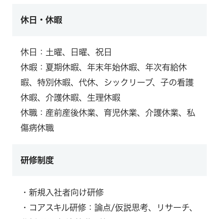
休日・休暇
休日：土曜、日曜、祝日
休暇：夏期休暇、年末年始休暇、年次有給休
暇、特別休暇、代休、シックリーブ、子の看護
休暇、介護休暇、生理休暇
休職：産前産後休業、育児休業、介護休業、私
傷病休職
研修制度
・新規入社者向け研修
・コアスキル研修：論点/仮説思考、リサーチ、