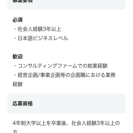
募集要項
必須
・社会人経験3年以上
・日本語ビジネスレベル
歓迎
・コンサルティングファームでの就業経験
・経営企画/事業企画等の企画職における業務
経験
応募資格
4年制大学以上を卒業後、社会人経験3年以上の
方