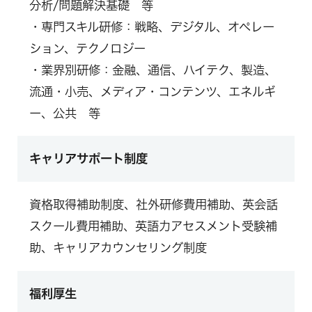
分析/問題解決基礎 等
・専門スキル研修：戦略、デジタル、オペレー
ション、テクノロジー
・業界別研修：金融、通信、ハイテク、製造、
流通・小売、メディア・コンテンツ、エネルギ
ー、公共 等
キャリアサポート制度
資格取得補助制度、社外研修費用補助、英会話
スクール費用補助、英語力アセスメント受験補
助、キャリアカウンセリング制度
福利厚生