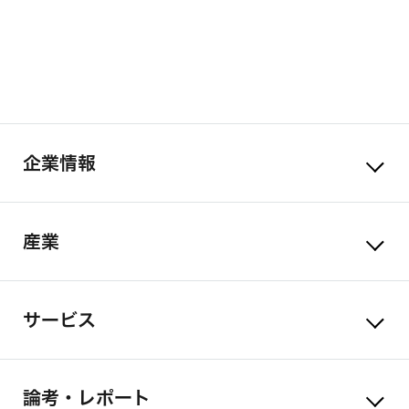
企業情報
産業
サービス
論考・レポート