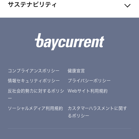
サステナビリティ
コンプライアンスポリシー
健康宣言
情報セキュリティポリシー
プライバシーポリシー
反社会的勢力に対するポリシ
Webサイト利用規約
ー
ソーシャルメディア利用規約
カスタマーハラスメントに関す
るポリシー