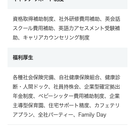
資格取得補助制度、社外研修費用補助、英会話
スクール費用補助、英語力アセスメント受験補
助、キャリアカウンセリング制度
福利厚生
各種社会保険完備、自社健康保険組合、健康診
断・人間ドック、社員持株会、企業型確定拠出
年金制度、ベビーシッター費用補助制度、企業
主導型保育園、住宅サポート精度、カフェテリ
アプラン、全社パーティー、Family Day