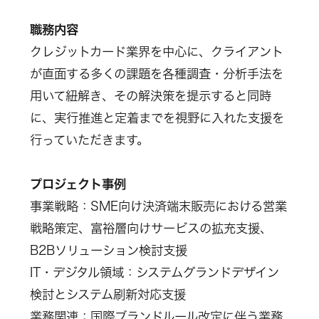
職務内容
クレジットカード業界を中心に、クライアント
が直面する多くの課題を各種調査・分析手法を
用いて紐解き、その解決策を提示すると同時
に、実行推進と定着までを視野に入れた支援を
行っていただきます。
プロジェクト事例
事業戦略：SME向け決済端末販売における営業
戦略策定、富裕層向けサービスの拡充支援、
B2Bソリューション検討支援
IT・デジタル領域：システムグランドデザイン
検討とシステム刷新対応支援
業務関連：国際ブランドルール改定に伴う業務