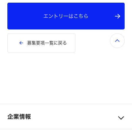
エントリーはこちら
募集要項一覧に戻る
企業情報