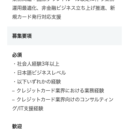
運用最適化、非金融ビジネス立ち上げ推進、新
規カード発行対応支援
募集要項
必須
・社会人経験3年以上
・日本語ビジネスレベル
・以下いずれかの経験
– クレジットカード業界における業務経験
– クレジットカード業界向けのコンサルティン
グ/IT支援経験
歓迎