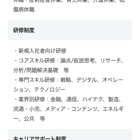
傷病休職
研修制度
・新規入社者向け研修
・コアスキル研修：論点/仮説思考、リサーチ、
分析/問題解決基礎 等
・専門スキル研修：戦略、デジタル、オペレー
ション、テクノロジー
・業界別研修：金融、通信、ハイテク、製造、
流通・小売、メディア・コンテンツ、エネルギ
ー、公共 等
キャリアサポート制度