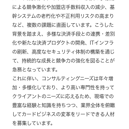
による競争激化や加盟店手数料収入の減少、基
幹システムの老朽化や不正利用リスクの高まり
など、複数の課題に直面しています。こうした
背景を踏まえ、多様な決済手段との連携・差別
化や新たな決済プロダクトの開発、ITインフラ
の刷新、高度なセキュリティ体制の構築を通じ
て、持続的な成長と競争力の強化を図ることが
急務となっています。
これに伴い、コンサルティングニーズは年々増
加・多様化しており、より高い専門性を持って
クライアントのニーズに応えるため、現場での
豊富な経験と知識を持ちつつ、業界全体を俯瞰
してカードビジネスの変革をリードできる人材
を募集しています。