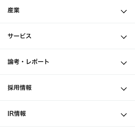
産業
サービス
論考・レポート
採用情報
IR情報