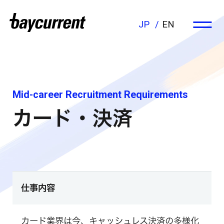
JP
EN
Mid-career Recruitment Requirements
カード・決済
仕事内容
カード業界は今、キャッシュレス決済の多様化