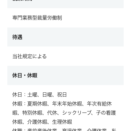
専門業務型裁量労働制
待遇
当社規定による
休日・休暇
休日：土曜、日曜、祝日
休暇：夏期休暇、年末年始休暇、年次有給休
暇、特別休暇、代休、シックリーブ、子の看護
休暇、介護休暇、生理休暇
休職：産前産後休業、育児休業、介護休業、私