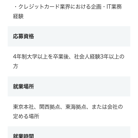
・クレジットカード業界における企画・IT業務
経験
応募資格
4年制大学以上を卒業後、社会人経験3年以上の
方
就業場所
東京本社、関西拠点、東海拠点、または会社の
定める場所
就業時間