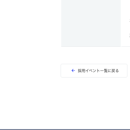
採用イベント一覧に戻る