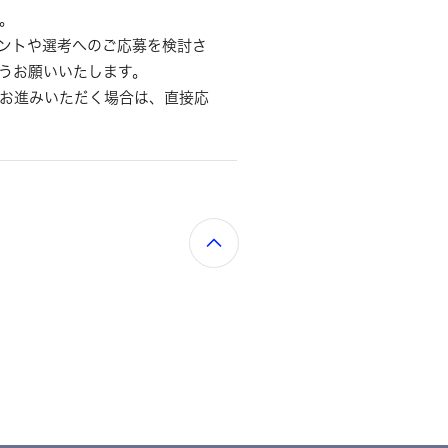
。
ントや選考へのご応募を検討さ
うお願いいたします。
お進みいただく場合は、直接応