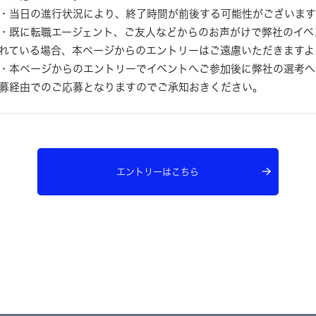
・当日の進行状況により、終了時間が前後する可能性がございます
・既に転職エージェント、ご友人などからのお声がけで弊社のイベ
れている場合、本ページからのエントリーはご遠慮いただきますよ
・本ページからのエントリーでイベントへご参加後に弊社の選考へ
募経由でのご応募となりますのでご承知おきください。
エントリーはこちら