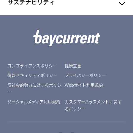
サステナビリティ
コンプライアンスポリシー
健康宣言
情報セキュリティポリシー
プライバシーポリシー
反社会的勢力に対するポリシ
Webサイト利用規約
ー
ソーシャルメディア利用規約
カスタマーハラスメントに関す
るポリシー