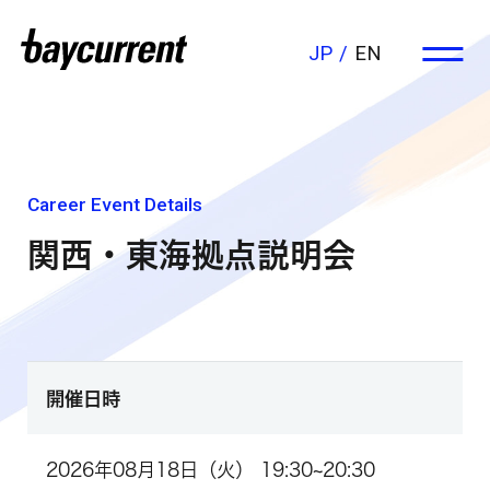
JP
EN
Career Event Details
関西・東海拠点説明会
開催日時
2026年08月18日（火） 19:30~20:30