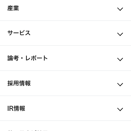
産業
サービス
論考・レポート
採用情報
IR情報