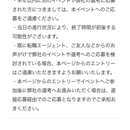
・半年以内に別のイベントや弊社の選考に応募
された方につきましては、本イベントへのご応
募をご遠慮ください。
・当日の進行状況により、終了時間が前後する
可能性がございます。
・既に転職エージェント、ご友人などからのお
声がけで弊社のイベントや選考へのご応募を検
討されている場合、本ページからのエントリー
はご遠慮いただきますようお願いいたします。
・本ページからのエントリーでイベントへご参
加後に弊社の選考へお進みいただく場合は、直
接応募経由でのご応募となりますのでご承知お
きください。