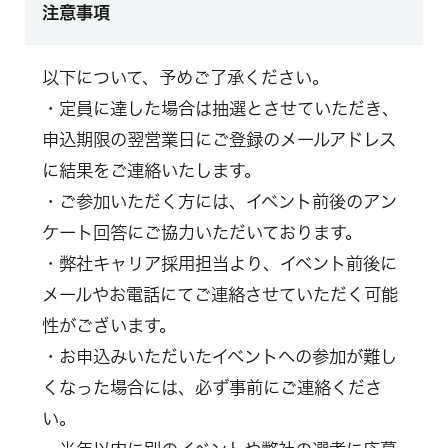
注意事項
以下について、予めご了承ください。
・定員に達した場合は抽選とさせていただき、
申込期限の翌営業日にご登録のメールアドレス
に結果をご連絡いたします。
・ご参加いただく方には、イベント前後のアン
ケート回答にご協力いただいております。
・弊社キャリア採用担当より、イベント前後に
メールやお電話にてご連絡させていただく可能
性がございます。
・お申込みいただいたイベントへの参加が難し
くなった場合には、必ず事前にご連絡くださ
い。