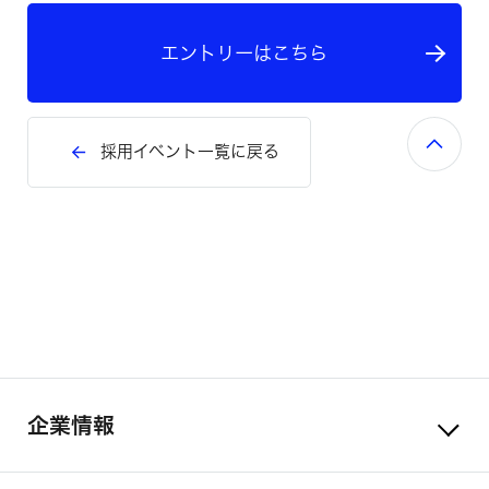
エントリーはこちら
採用イベント一覧に戻る
企業情報