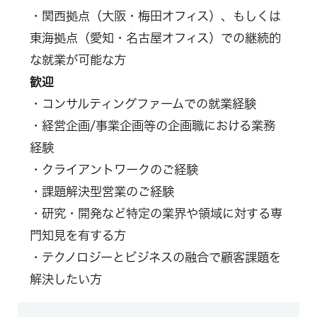
・関西拠点（大阪・梅田オフィス）、もしくは
東海拠点（愛知・名古屋オフィス）での継続的
な就業が可能な方
歓迎
・コンサルティングファームでの就業経験
・経営企画/事業企画等の企画職における業務
経験
・クライアントワークのご経験
・課題解決型営業のご経験
・研究・開発など特定の業界や領域に対する専
門知見を有する方
・テクノロジーとビジネスの融合で顧客課題を
解決したい方