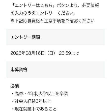
「エントリーはこちら」ボタンより、必要情報
を入力のうえエントリーください。
※下記応募資格と注意事項をご確認ください
エントリー期限
2026年08月16日（日） 23:59まで
応募資格
必須
・高専・4年制大学以上を卒業
・社会人経験3年以上
・現在就業中であること