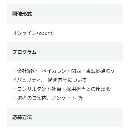
開催形式
オンライン(zoom)
プログラム
・会社紹介：ベイカレント関西・東海拠点のケ
イパビリティ、 働き方等について
・コンサルタント社員・採用担当との座談会
・選考のご案内、アンケート 等
応募方法