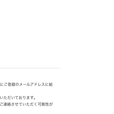
にご登録のメールアドレスに結
いただいております。
ご連絡させていただく可能性が