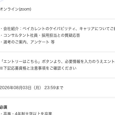
オンライン(zoom)
・会社紹介：ベイカレントのケイパビリティ、キャリアについてご
・コンサルタント社員・採用担当との質疑応答
・選考のご案内、アンケート 等
「エントリーはこちら」ボタンより、必要情報を入力のうえエント
※下記応募資格と注意事項をご確認ください
2026年08月03日（月） 23:59まで
必須
・高専・4年制大学以上を卒業