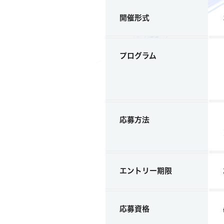
開催形式
プログラム
応募方法
エントリー期限
応募資格