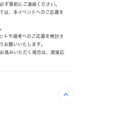
必ず事前にご連絡ください。
ては、本イベントへのご応募を
。
ントや選考へのご応募を検討さ
うお願いいたします。
お進みいただく場合は、直接応