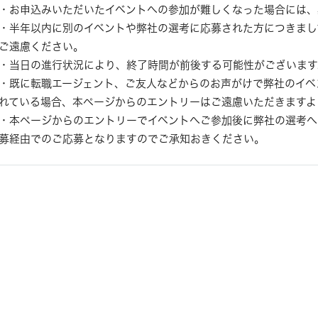
・お申込みいただいたイベントへの参加が難しくなった場合には、
・半年以内に別のイベントや弊社の選考に応募された方につきまし
ご遠慮ください。
・当日の進行状況により、終了時間が前後する可能性がございます
・既に転職エージェント、ご友人などからのお声がけで弊社のイベ
れている場合、本ページからのエントリーはご遠慮いただきますよ
・本ページからのエントリーでイベントへご参加後に弊社の選考へ
募経由でのご応募となりますのでご承知おきください。