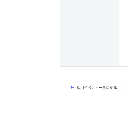
採用イベント一覧に戻る