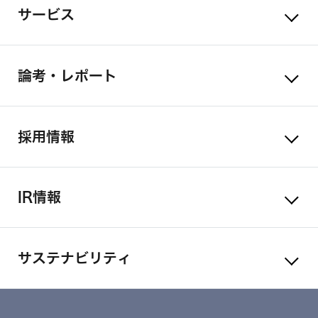
サービス
論考・レポート
採用情報
IR情報
サステナビリティ