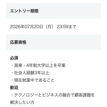
エントリー期限
2026年07月20日（月） 23:59まで
応募資格
必須
・高専・4年制大学以上を卒業
・社会人経験3年以上
・現在就業中であること
歓迎
・テクノロジーとビジネスの融合で顧客課題を
解決したい方