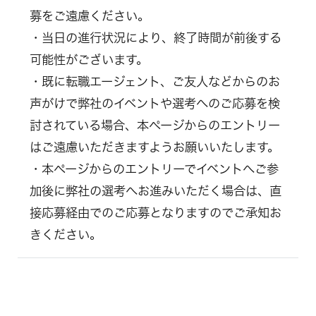
募をご遠慮ください。
・当日の進行状況により、終了時間が前後する
可能性がございます。
・既に転職エージェント、ご友人などからのお
声がけで弊社のイベントや選考へのご応募を検
討されている場合、本ページからのエントリー
はご遠慮いただきますようお願いいたします。
・本ページからのエントリーでイベントへご参
加後に弊社の選考へお進みいただく場合は、直
接応募経由でのご応募となりますのでご承知お
きください。