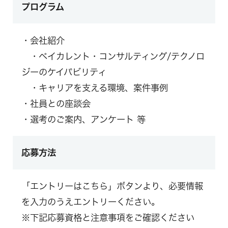
プログラム
・会社紹介
・ベイカレント・コンサルティング/テクノロ
ジーのケイパビリティ
・キャリアを支える環境、案件事例
・社員との座談会
・選考のご案内、アンケート 等
応募方法
「エントリーはこちら」ボタンより、必要情報
を入力のうえエントリーください。
※下記応募資格と注意事項をご確認ください