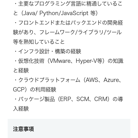
・主要なプログラミング言語に精通しているこ
と（Java/ Python/JavaScript 等）
・フロントエンドまたはバックエンドの開発経
験があり、フレームワーク/ライブラリ/ツール
等を熟知していること
・インフラ設計・構築の経験
・仮想化技術（VMware、Hyper-V等）の知識
と経験
・クラウドプラットフォーム（AWS、Azure、
GCP）の利用経験
・パッケージ製品（ERP、SCM、CRM）の導
入経験
注意事項