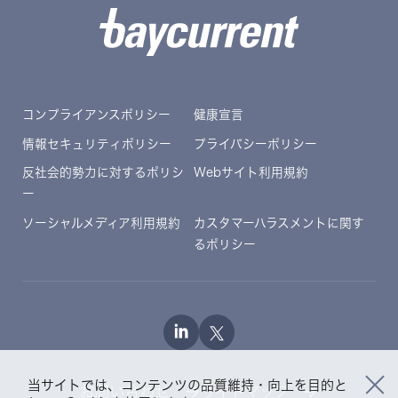
コンプライアンスポリシー
健康宣言
情報セキュリティポリシー
プライバシーポリシー
反社会的勢力に対するポリシ
Webサイト利用規約
ー
ソーシャルメディア利用規約
カスタマーハラスメントに関す
るポリシー
当サイトでは、コンテンツの品質維持・向上を目的と
お問い合わせ
サイトマップ