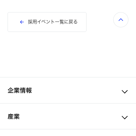
採用イベント一覧に戻る
企業情報
産業