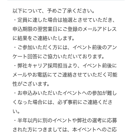
以下について、予めご了承ください。
・定員に達した場合は抽選とさせていただき、
申込期限の翌営業日にご登録のメールアドレス
に結果をご連絡いたします。
・ご参加いただく方には、イベント前後のアン
ケート回答にご協力いただいております。
・弊社キャリア採用担当より、イベント前後に
メールやお電話にてご連絡させていただく可能
性がございます。
・お申込みいただいたイベントへの参加が難し
くなった場合には、必ず事前にご連絡くださ
い。
・半年以内に別のイベントや弊社の選考に応募
された方につきましては、本イベントへのご応