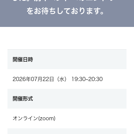
をお待ちしております。
開催日時
2026年07月22日（水） 19:30~20:30
開催形式
オンライン(zoom)