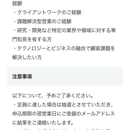
経験
・クライアントワークのご経験
・課題解決型営業のご経験
・研究・開発など特定の業界や領域に対する専
門知見を有する方
・テクノロジーとビジネスの融合で顧客課題を
解決したい方
注意事項
以下について、予めご了承ください。
・定員に達した場合は抽選とさせていただき、
申込期限の翌営業日にご登録のメールアドレス
に結果をご連絡いたします。