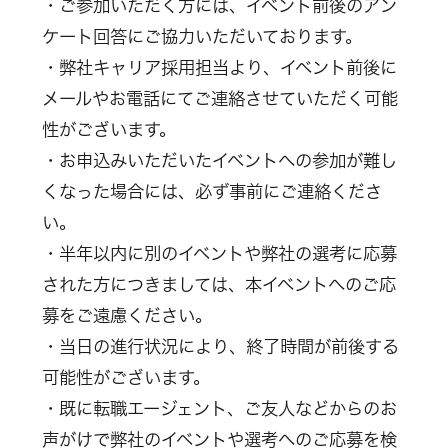
・ご参加いただく方には、イベント前後のアン
ケート回答にご協力いただいております。
・弊社キャリア採用担当より、イベント前後に
メールやお電話にてご連絡させていただく可能
性がございます。
・お申込みいただいたイベントへの参加が難し
くなった場合には、必ず事前にご連絡くださ
い。
・半年以内に別のイベントや弊社の選考に応募
された方につきましては、本イベントへのご応
募をご遠慮ください。
・当日の進行状況により、終了時間が前後する
可能性がございます。
・既に転職エージェント、ご友人などからのお
声がけで弊社のイベントや選考へのご応募を検