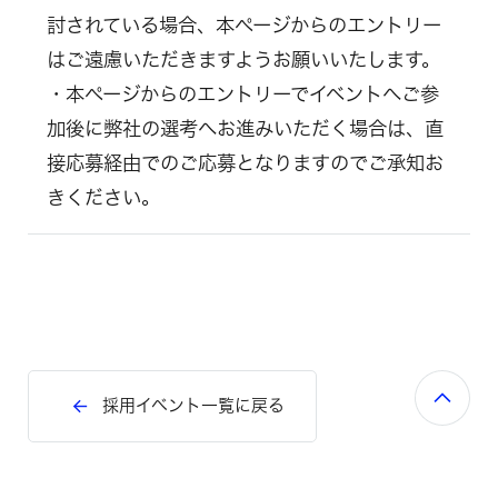
討されている場合、本ページからのエントリー
はご遠慮いただきますようお願いいたします。
・本ページからのエントリーでイベントへご参
加後に弊社の選考へお進みいただく場合は、直
接応募経由でのご応募となりますのでご承知お
きください。
採用イベント一覧に戻る