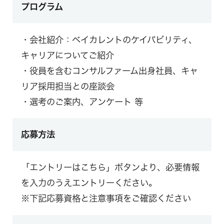
プログラム
・会社紹介：ベイカレントのケイパビリティ、
キャリアについてご紹介
・役員を含むコンサルファーム出身社員、キャ
リア採用担当との座談会
・選考のご案内、アンケート 等
応募方法
「エントリーはこちら」ボタンより、必要情報
を入力のうえエントリーください。
※下記応募資格と注意事項をご確認ください