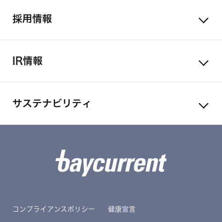
採用情報
IR情報
サステナビリティ
コンプライアンスポリシー
健康宣言