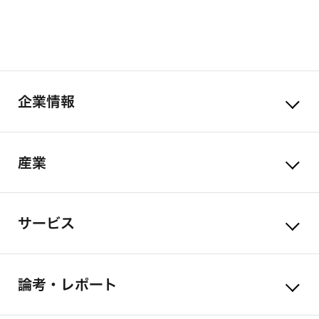
企業情報
産業
サービス
論考・レポート