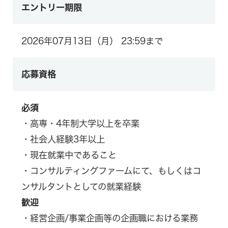
エントリー期限
2026年07月13日（月） 23:59まで
応募資格
必須
・高専・4年制大学以上を卒業
・社会人経験3年以上
・現在就業中であること
・コンサルティングファームにて、もしくはコ
ンサルタントとしての就業経験
歓迎
・経営企画/事業企画等の企画職における業務