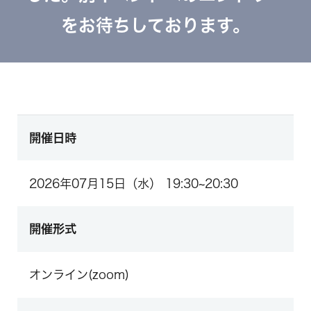
をお待ちしております。
開催日時
2026年07月15日（水） 19:30~20:30
開催形式
オンライン(zoom)