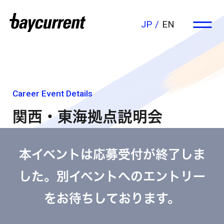
JP
EN
Career Event Details
関西・東海拠点説明会
本イベントは応募受付が終了しま
した。別イベントへのエントリー
をお待ちしております。