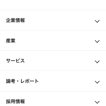
企業情報
産業
サービス
論考・レポート
採用情報