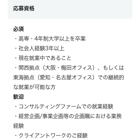
応募資格
必須
・高専・4年制大学以上を卒業
・社会人経験3年以上
・現在就業中であること
・関西拠点（大阪・梅田オフィス）、もしくは
東海拠点（愛知・名古屋オフィス）での継続的
な就業が可能な方
歓迎
・コンサルティングファームでの就業経験
・経営企画/事業企画等の企画職における業務
経験
・クライアントワークのご経験