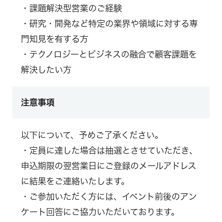
・課題解決型営業のご経験
・研究・開発など特定の業界や領域に対する専
門知見を有する方
・テクノロジーとビジネスの融合で顧客課題を
解決したい方
注意事項
以下について、予めご了承ください。
・定員に達した場合は抽選とさせていただき、
申込期限の翌営業日にご登録のメールアドレス
に結果をご連絡いたします。
・ご参加いただく方には、イベント前後のアン
ケート回答にご協力いただいております。