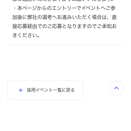
・本ページからのエントリーでイベントへご参
加後に弊社の選考へお進みいただく場合は、直
接応募経由でのご応募となりますのでご承知お
きください。
採用イベント一覧に戻る