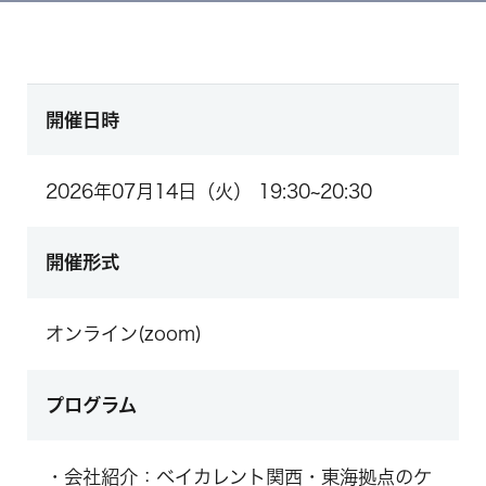
開催日時
2026年07月14日（火） 19:30~20:30
開催形式
オンライン(zoom)
プログラム
・会社紹介：ベイカレント関西・東海拠点のケ