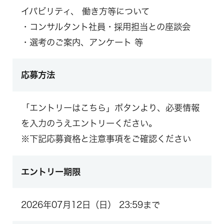
イパビリティ、 働き方等について
・コンサルタント社員・採用担当との座談会
・選考のご案内、アンケート 等
応募方法
「エントリーはこちら」ボタンより、必要情報
を入力のうえエントリーください。
※下記応募資格と注意事項をご確認ください
エントリー期限
2026年07月12日（日） 23:59まで