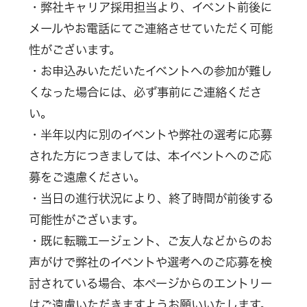
・弊社キャリア採用担当より、イベント前後に
メールやお電話にてご連絡させていただく可能
性がございます。
・お申込みいただいたイベントへの参加が難し
くなった場合には、必ず事前にご連絡くださ
い。
・半年以内に別のイベントや弊社の選考に応募
された方につきましては、本イベントへのご応
募をご遠慮ください。
・当日の進行状況により、終了時間が前後する
可能性がございます。
・既に転職エージェント、ご友人などからのお
声がけで弊社のイベントや選考へのご応募を検
討されている場合、本ページからのエントリー
はご遠慮いただきますようお願いいたします。