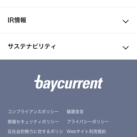
IR情報
サステナビリティ
コンプライアンスポリシー
健康宣言
情報セキュリティポリシー
プライバシーポリシー
反社会的勢力に対するポリシ
Webサイト利用規約