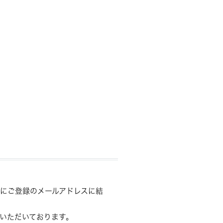
にご登録のメールアドレスに結
いただいております。