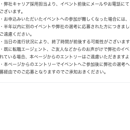
・弊社キャリア採用担当より、イベント前後にメールやお電話にて
ございます。
・お申込みいただいたイベントへの参加が難しくなった場合には、
・半年以内に別のイベントや弊社の選考に応募された方につきまし
ご遠慮ください。
・当日の進行状況により、終了時間が前後する可能性がございます
・既に転職エージェント、ご友人などからのお声がけで弊社のイベ
れている場合、本ページからのエントリーはご遠慮いただきますよ
・本ページからのエントリーでイベントへご参加後に弊社の選考へ
募経由でのご応募となりますのでご承知おきください。