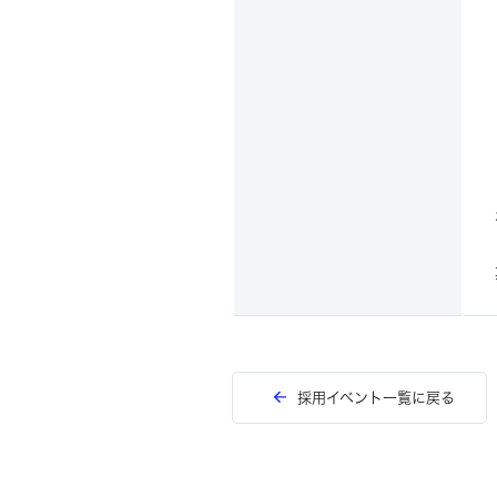
採用イベント一覧に戻る