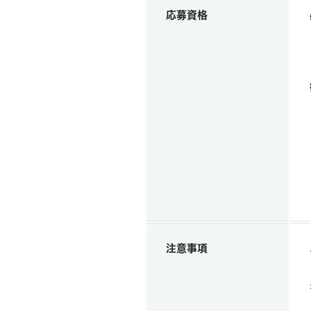
応募資格
注意事項