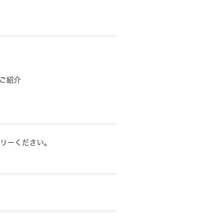
ご紹介
リーください。