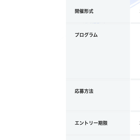
開催形式
プログラム
応募方法
エントリー期限