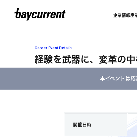
企業情報
産
Career Event Details
経験を武器に、変革の中
本イベントは応
開催日時