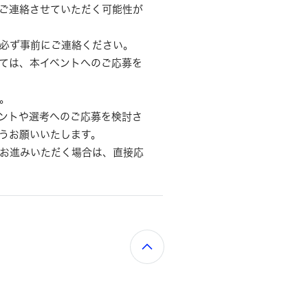
ご連絡させていただく可能性が
必ず事前にご連絡ください。
ては、本イベントへのご応募を
。
ントや選考へのご応募を検討さ
うお願いいたします。
お進みいただく場合は、直接応