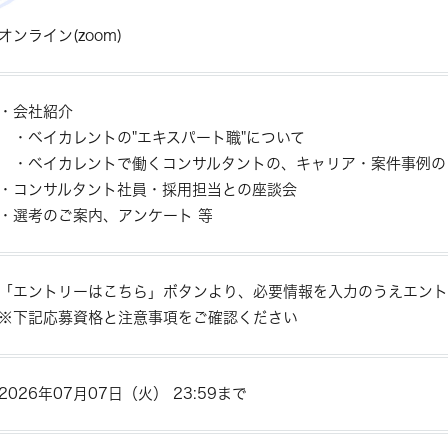
オンライン(zoom)
・会社紹介
・ベイカレントの"エキスパート職"について
・ベイカレントで働くコンサルタントの、キャリア・案件事例の
・コンサルタント社員・採用担当との座談会
・選考のご案内、アンケート 等
「エントリーはこちら」ボタンより、必要情報を入力のうえエント
※下記応募資格と注意事項をご確認ください
2026年07月07日（火） 23:59まで