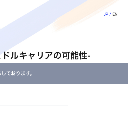
JP
EN
ドルキャリアの可能性-
ちしております。