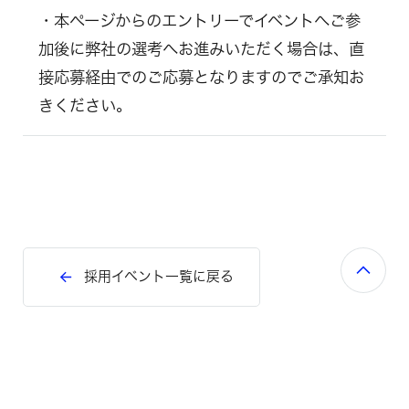
・本ページからのエントリーでイベントへご参
加後に弊社の選考へお進みいただく場合は、直
接応募経由でのご応募となりますのでご承知お
きください。
採用イベント一覧に戻る