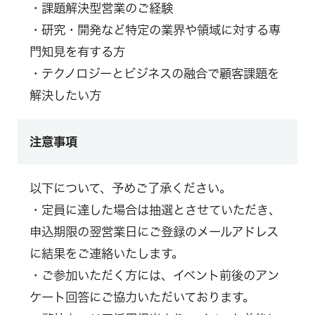
・課題解決型営業のご経験
・研究・開発など特定の業界や領域に対する専
門知見を有する方
・テクノロジーとビジネスの融合で顧客課題を
解決したい方
注意事項
以下について、予めご了承ください。
・定員に達した場合は抽選とさせていただき、
申込期限の翌営業日にご登録のメールアドレス
に結果をご連絡いたします。
・ご参加いただく方には、イベント前後のアン
ケート回答にご協力いただいております。