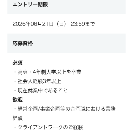
エントリー期限
2026年06月21日（日） 23:59まで
応募資格
必須
・高専・4年制大学以上を卒業
・社会人経験3年以上
・現在就業中であること
歓迎
・経営企画/事業企画等の企画職における業務
経験
・クライアントワークのご経験