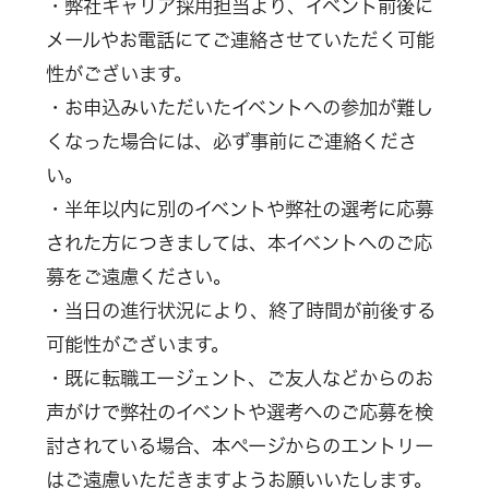
・弊社キャリア採用担当より、イベント前後に
メールやお電話にてご連絡させていただく可能
性がございます。
・お申込みいただいたイベントへの参加が難し
くなった場合には、必ず事前にご連絡くださ
い。
・半年以内に別のイベントや弊社の選考に応募
された方につきましては、本イベントへのご応
募をご遠慮ください。
・当日の進行状況により、終了時間が前後する
可能性がございます。
・既に転職エージェント、ご友人などからのお
声がけで弊社のイベントや選考へのご応募を検
討されている場合、本ページからのエントリー
はご遠慮いただきますようお願いいたします。