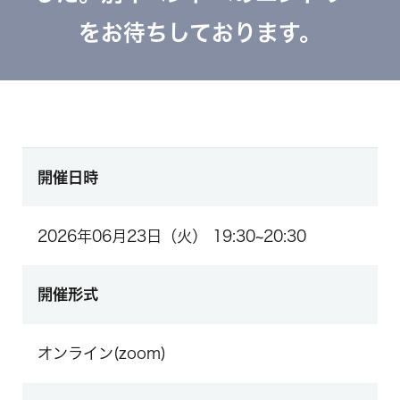
をお待ちしております。
開催日時
2026年06月23日（火） 19:30~20:30
開催形式
オンライン(zoom)