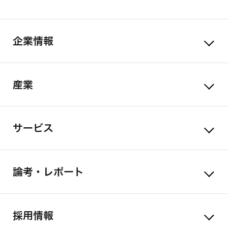
企業情報
産業
サービス
論考・レポート
採用情報