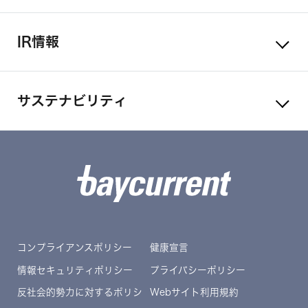
IR情報
サステナビリティ
コンプライアンスポリシー
健康宣言
情報セキュリティポリシー
プライバシーポリシー
反社会的勢力に対するポリシ
Webサイト利用規約