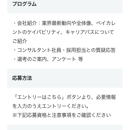
プログラム
・会社紹介：業界最新動向や全体像、ベイカレ
ントのケイパビリティ、キャリアパスについて
ご紹介
・コンサルタント社員・採用担当との質疑応答
・選考のご案内、アンケート 等
応募方法
「エントリーはこちら」ボタンより、必要情報
を入力のうえエントリーください。
※下記応募資格と注意事項をご確認ください