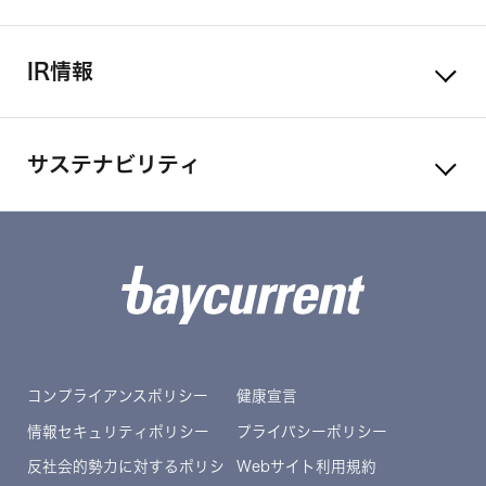
IR情報
サステナビリティ
コンプライアンスポリシー
健康宣言
情報セキュリティポリシー
プライバシーポリシー
反社会的勢力に対するポリシ
Webサイト利用規約