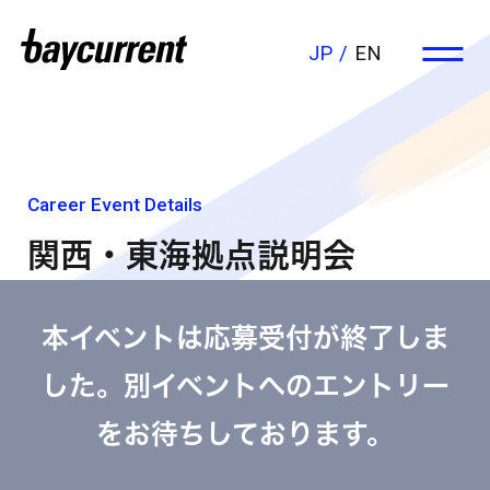
JP
EN
Career Event Details
関西・東海拠点説明会
本イベントは応募受付が終了しま
した。別イベントへのエントリー
をお待ちしております。