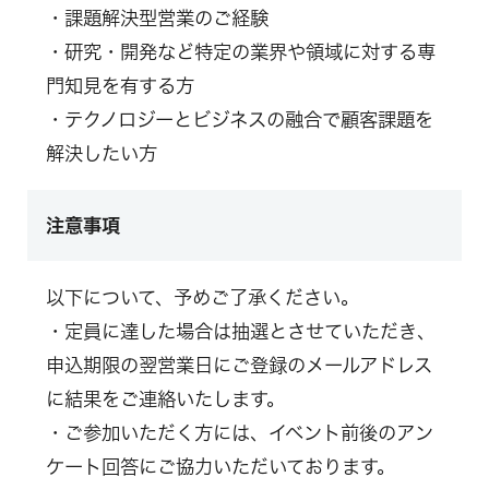
・課題解決型営業のご経験
・研究・開発など特定の業界や領域に対する専
門知見を有する方
・テクノロジーとビジネスの融合で顧客課題を
解決したい方
注意事項
以下について、予めご了承ください。
・定員に達した場合は抽選とさせていただき、
申込期限の翌営業日にご登録のメールアドレス
に結果をご連絡いたします。
・ご参加いただく方には、イベント前後のアン
ケート回答にご協力いただいております。