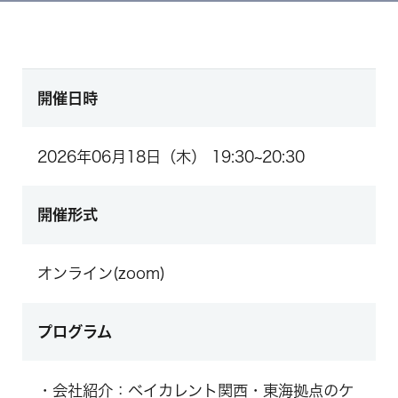
開催日時
2026年06月18日（木） 19:30~20:30
開催形式
オンライン(zoom)
プログラム
・会社紹介：ベイカレント関西・東海拠点のケ