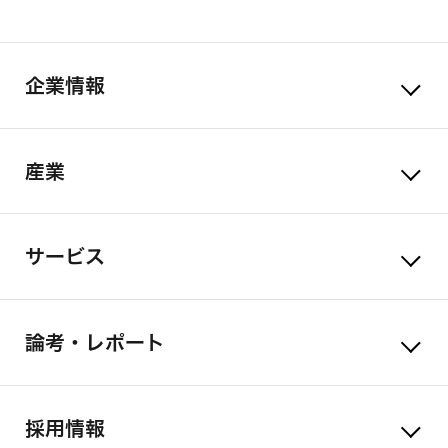
企業情報
産業
サービス
論考・レポート
採用情報