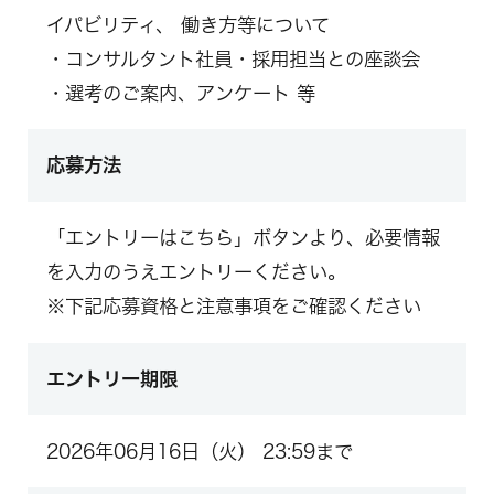
イパビリティ、 働き方等について
・コンサルタント社員・採用担当との座談会
・選考のご案内、アンケート 等
応募方法
「エントリーはこちら」ボタンより、必要情報
を入力のうえエントリーください。
※下記応募資格と注意事項をご確認ください
エントリー期限
2026年06月16日（火） 23:59まで