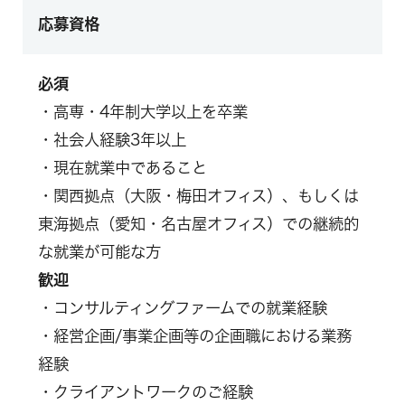
応募資格
必須
・高専・4年制大学以上を卒業
・社会人経験3年以上
・現在就業中であること
・関西拠点（大阪・梅田オフィス）、もしくは
東海拠点（愛知・名古屋オフィス）での継続的
な就業が可能な方
歓迎
・コンサルティングファームでの就業経験
・経営企画/事業企画等の企画職における業務
経験
・クライアントワークのご経験