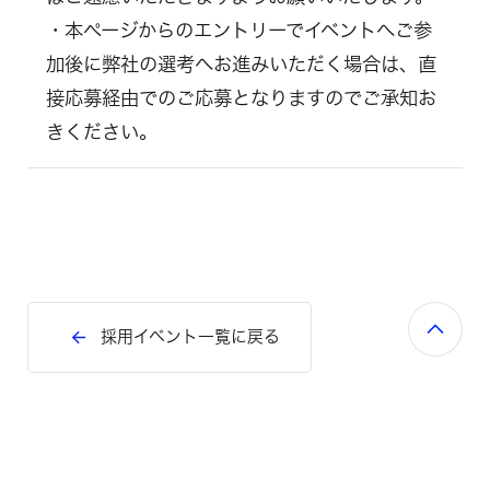
・本ページからのエントリーでイベントへご参
加後に弊社の選考へお進みいただく場合は、直
接応募経由でのご応募となりますのでご承知お
きください。
採用イベント一覧に戻る