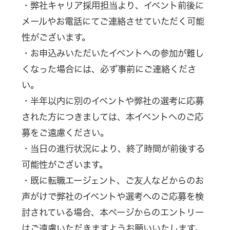
・弊社キャリア採用担当より、イベント前後に
メールやお電話にてご連絡させていただく可能
性がございます。
・お申込みいただいたイベントへの参加が難し
くなった場合には、必ず事前にご連絡くださ
い。
・半年以内に別のイベントや弊社の選考に応募
された方につきましては、本イベントへのご応
募をご遠慮ください。
・当日の進行状況により、終了時間が前後する
可能性がございます。
・既に転職エージェント、ご友人などからのお
声がけで弊社のイベントや選考へのご応募を検
討されている場合、本ページからのエントリー
はご遠慮いただきますようお願いいたします。