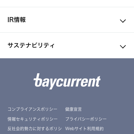
IR情報
サステナビリティ
コンプライアンスポリシー
健康宣言
情報セキュリティポリシー
プライバシーポリシー
反社会的勢力に対するポリシ
Webサイト利用規約