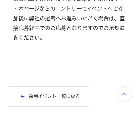
・本ページからのエントリーでイベントへご参
加後に弊社の選考へお進みいただく場合は、直
接応募経由でのご応募となりますのでご承知お
きください。
採用イベント一覧に戻る