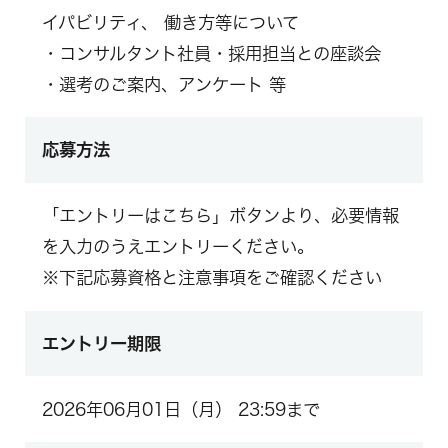
イパビリティ、 働き方等について
・コンサルタント社員・採用担当との座談会
・選考のご案内、アンケート 等
応募方法
「エントリーはこちら」ボタンより、必要情報
を入力のうえエントリーください。
※下記応募資格と注意事項をご確認ください
エントリー期限
2026年06月01日（月） 23:59まで