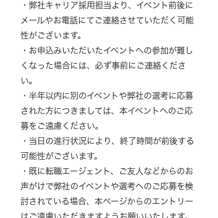
・弊社キャリア採用担当より、イベント前後に
メールやお電話にてご連絡させていただく可能
性がございます。
・お申込みいただいたイベントへの参加が難し
くなった場合には、必ず事前にご連絡くださ
い。
・半年以内に別のイベントや弊社の選考に応募
された方につきましては、本イベントへのご応
募をご遠慮ください。
・当日の進行状況により、終了時間が前後する
可能性がございます。
・既に転職エージェント、ご友人などからのお
声がけで弊社のイベントや選考へのご応募を検
討されている場合、本ページからのエントリー
はご遠慮いただきますようお願いいたします。