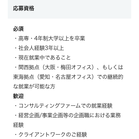
応募資格
必須
・高専・4年制大学以上を卒業
・社会人経験3年以上
・現在就業中であること
・関西拠点（大阪・梅田オフィス）、もしくは
東海拠点（愛知・名古屋オフィス）での継続的
な就業が可能な方
歓迎
・コンサルティングファームでの就業経験
・経営企画/事業企画等の企画職における業務
経験
・クライアントワークのご経験