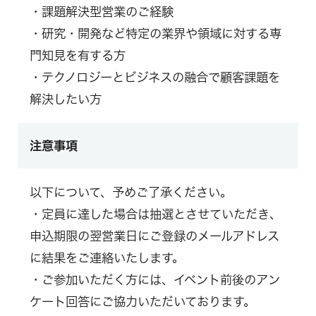
・課題解決型営業のご経験
・研究・開発など特定の業界や領域に対する専
門知見を有する方
・テクノロジーとビジネスの融合で顧客課題を
解決したい方
注意事項
以下について、予めご了承ください。
・定員に達した場合は抽選とさせていただき、
申込期限の翌営業日にご登録のメールアドレス
に結果をご連絡いたします。
・ご参加いただく方には、イベント前後のアン
ケート回答にご協力いただいております。