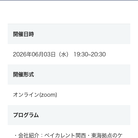
開催日時
2026年06月03日（水） 19:30~20:30
開催形式
オンライン(zoom)
プログラム
・会社紹介：ベイカレント関西・東海拠点のケ