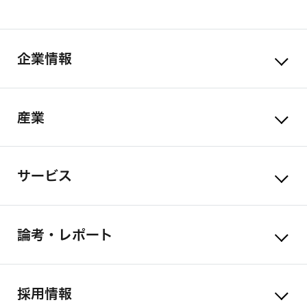
企業情報
産業
サービス
論考・レポート
採用情報