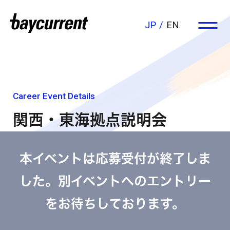
JP
EN
Career Event Details
関西・東海拠点説明会
本イベントは応募受付が終了しま
した。別イベントへのエントリー
をお待ちしております。