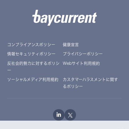
コンプライアンスポリシー
健康宣言
情報セキュリティポリシー
プライバシーポリシー
反社会的勢力に対するポリシ
Webサイト利用規約
ー
ソーシャルメディア利用規約
カスタマーハラスメントに関す
るポリシー