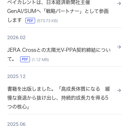
ベイカレントは、日本経済新聞社主催
GenAI/SUMへ「戦略パートナー」として参画
します
PDF
(573.73 KB)
2026.02
JERA Crossとの太陽光V-PPA契約締結につい
て。
PDF
(1.12 MB)
2025.12
書籍を出版しました。「高成長体質になる 緩
慢な衰退から抜け出し、持続的成長力を得る5
つの核心」
2025.06