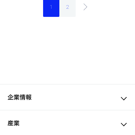
1
2
企業情報
産業