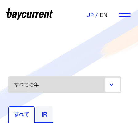
JP
EN
すべて
IR