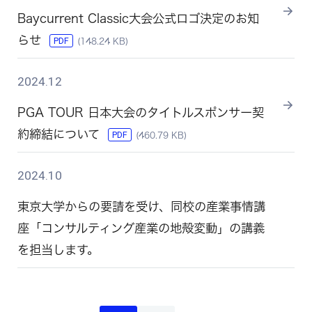
Baycurrent Classic⼤会公式ロゴ決定のお知
らせ
PDF
(148.24 KB)
2024.12
PGA TOUR 日本大会のタイトルスポンサー契
約締結について
PDF
(460.79 KB)
2024.10
東京大学からの要請を受け、同校の産業事情講
座「コンサルティング産業の地殻変動」の講義
を担当します。