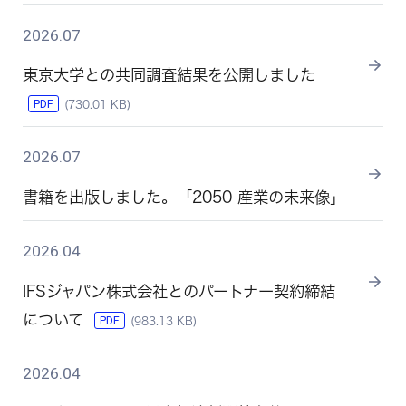
2026.07
東京大学との共同調査結果を公開しました
PDF
(730.01 KB)
2026.07
書籍を出版しました。「2050 産業の未来像」
2026.04
IFSジャパン株式会社とのパートナー契約締結
について
PDF
(983.13 KB)
2026.04