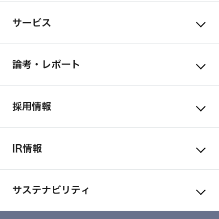
サービス
論考・レポート
採用情報
IR情報
サステナビリティ