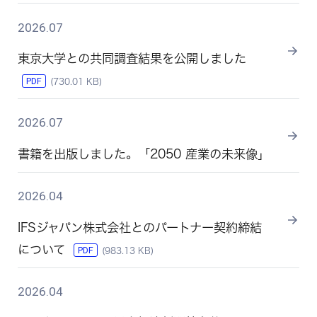
2026.07
東京大学との共同調査結果を公開しました
PDF
(730.01 KB)
2026.07
書籍を出版しました。「2050 産業の未来像」
2026.04
IFSジャパン株式会社とのパートナー契約締結
について
PDF
(983.13 KB)
2026.04