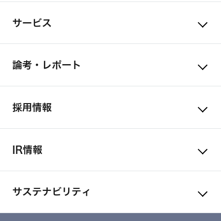
サービス
論考・レポート
採用情報
IR情報
サステナビリティ