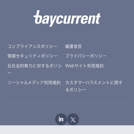
コンプライアンスポリシー
健康宣言
情報セキュリティポリシー
プライバシーポリシー
反社会的勢力に対するポリシ
Webサイト利用規約
ー
ソーシャルメディア利用規約
カスタマーハラスメントに関す
るポリシー