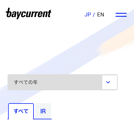
JP
EN
すべて
IR