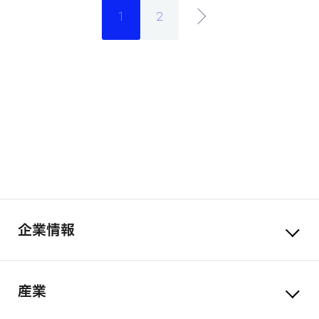
1
2
企業情報
産業