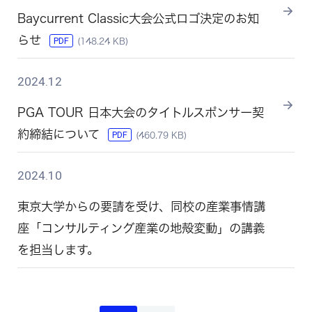
Baycurrent Classic⼤会公式ロゴ決定のお知
らせ
PDF
(148.24 KB)
2024.12
PGA TOUR 日本大会のタイトルスポンサー契
約締結について
PDF
(460.79 KB)
2024.10
東京大学からの要請を受け、同校の産業事情講
座「コンサルティング産業の地殻変動」の講義
を担当します。