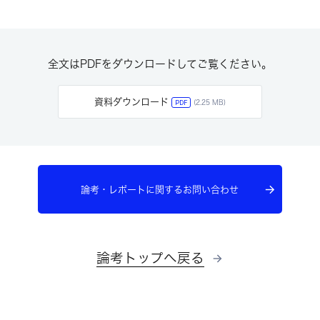
全文はPDFをダウンロードしてご覧ください。
資料ダウンロード
PDF
(2.25 MB)
論考・レポートに関するお問い合わせ
論考トップへ戻る