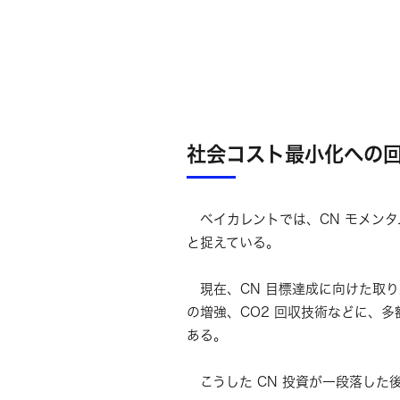
社会コスト最小化への
ベイカレントでは、CN モメンタ
と捉えている。
現在、CN 目標達成に向けた取り
の増強、CO2 回収技術などに、
ある。
こうした CN 投資が一段落した