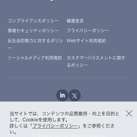
コンプライアンスポリシー
健康宣言
情報セキュリティポリシー
プライバシーポリシー
反社会的勢力に対するポリシ
Webサイト利用規約
ー
ソーシャルメディア利用規約
カスタマーハラスメントに関す
るポリシー
当サイトでは、コンテンツの品質維持・向上を目的と
お問い合わせ
サイトマップ
して、Cookieを使用します。
詳しくは「
プライバシーポリシー
」をご参照くださ
い。
2024 Baycurrent , Inc. All Rights Reserved.