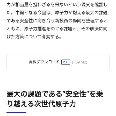
力が相当量を担わざるを得ないという現実を確認し
た。中編となる今回は、原子力が抱える最大の課題
である安全性に向き合う新技術の動向を整理すると
ともに、原子力推進をめぐる課題と、その解決に向
けた方策について考察する。
資料ダウンロード
PDF
(1.39 MB)
最大の課題である“安全性”を乗
り越える次世代原子力