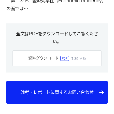
第二の E、経済効率性（Economic efficiency）
の面では…
全文はPDFをダウンロードしてご覧くださ
い。
資料ダウンロード
PDF
(1.39 MB)
論考・レポートに関するお問い合わせ