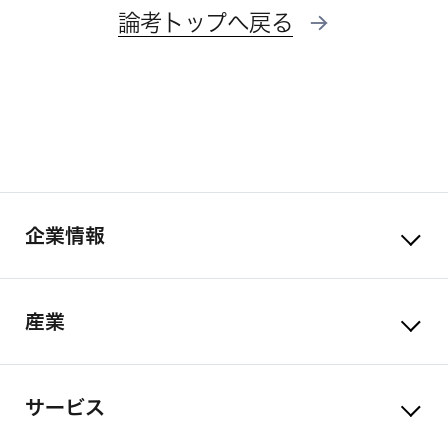
論考トップへ戻る
企業情報
産業
サービス