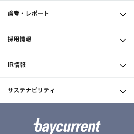
論考・レポート
採用情報
IR情報
サステナビリティ