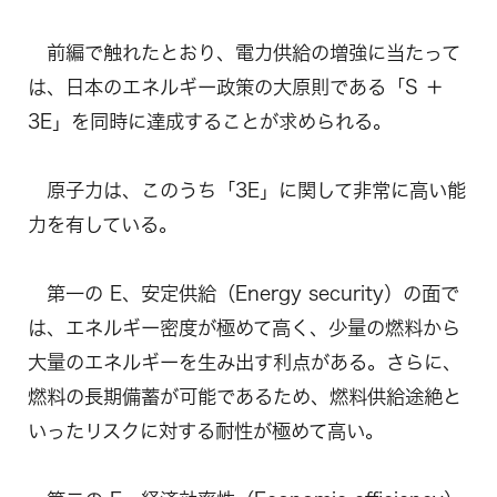
前編で触れたとおり、電力供給の増強に当たって
は、日本のエネルギー政策の大原則である「S ＋
3E」を同時に達成することが求められる。
原子力は、このうち「3E」に関して非常に高い能
力を有している。
第一の E、安定供給（Energy security）の面で
は、エネルギー密度が極めて高く、少量の燃料から
大量のエネルギーを生み出す利点がある。さらに、
燃料の長期備蓄が可能であるため、燃料供給途絶と
いったリスクに対する耐性が極めて高い。