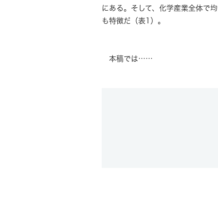
にある。そして、化学産業全体で均
も特徴だ（表1）。
本稿では……