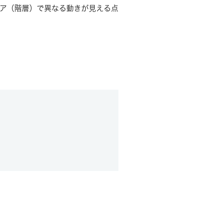
ア（階層）で異なる動きが見える点